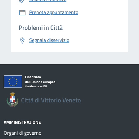
Prenota appuntamento
Problemi in Città
Segnala disservizio
Città di Vittorio Veneto
AMMINISTRAZIONE
Organi di governo