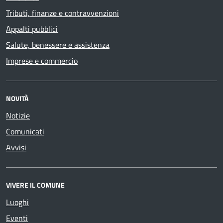
Tributi, finanze e contravvenzioni
Appalti pubblici
Salute, benessere e assistenza
Imprese e commercio
NOVITÀ
Notizie
Comunicati
Avvisi
VIVERE IL COMUNE
Luoghi
Eventi