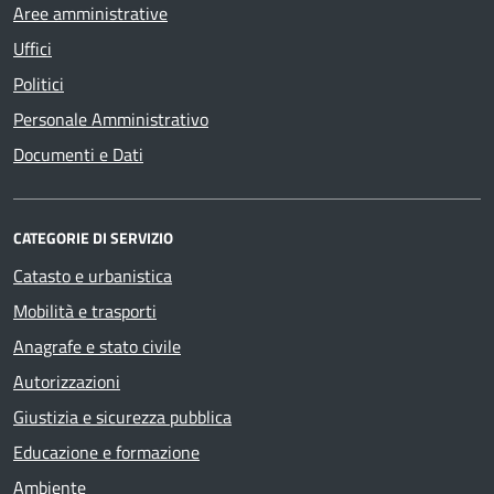
Aree amministrative
Uffici
Politici
Personale Amministrativo
Documenti e Dati
CATEGORIE DI SERVIZIO
Catasto e urbanistica
Mobilità e trasporti
Anagrafe e stato civile
Autorizzazioni
Giustizia e sicurezza pubblica
Educazione e formazione
Ambiente