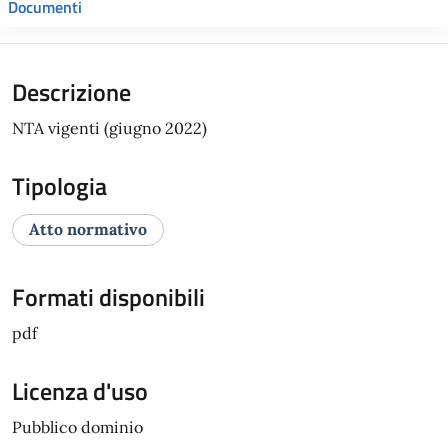
Documenti
Descrizione
NTA vigenti (giugno 2022)
Tipologia
Atto normativo
Formati disponibili
pdf
Licenza d'uso
Pubblico dominio