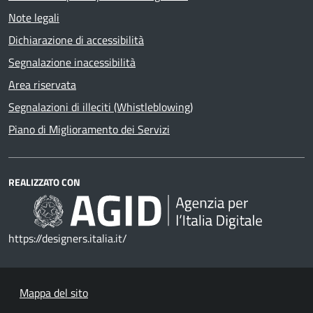
Note legali
Dichiarazione di accessibilità
Segnalazione inacessibilità
Area riservata
Segnalazioni di illeciti (Whistleblowing)
Piano di Miglioramento dei Servizi
REALIZZATO CON
https://designers.italia.it/
Mappa del sito