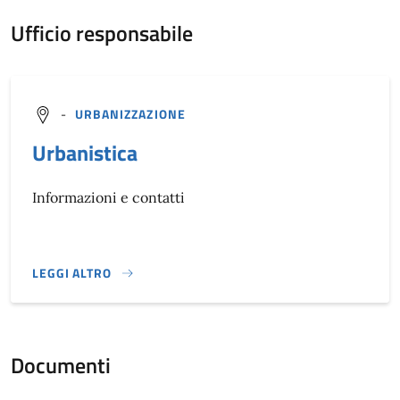
Ufficio responsabile
-
URBANIZZAZIONE
Urbanistica
Informazioni e contatti
LEGGI ALTRO
}
Documenti