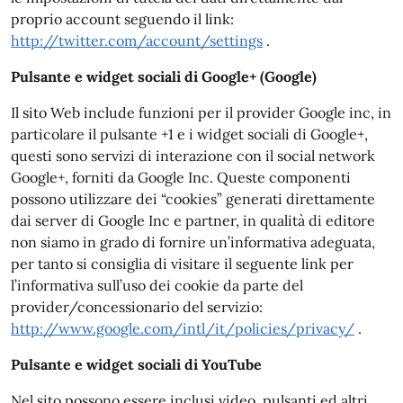
proprio account seguendo il link:
http://twitter.com/account/settings
.
Pulsante e widget sociali di Google+ (Google)
Il sito Web include funzioni per il provider Google inc, in
particolare il pulsante +1 e i widget sociali di Google+,
questi sono servizi di interazione con il social network
Google+, forniti da Google Inc. Queste componenti
possono utilizzare dei “cookies” generati direttamente
dai server di Google Inc e partner, in qualità di editore
non siamo in grado di fornire un’informativa adeguata,
per tanto si consiglia di visitare il seguente link per
l’informativa sull’uso dei cookie da parte del
provider/concessionario del servizio:
http://www.google.com/intl/it/policies/privacy/
.
Pulsante e widget sociali di YouTube
Nel sito possono essere inclusi video, pulsanti ed altri