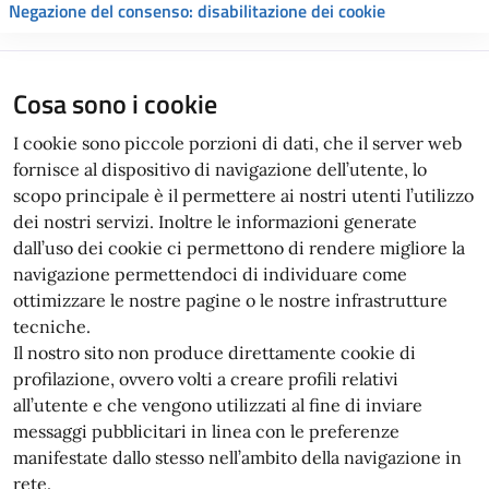
Negazione del consenso: disabilitazione dei cookie
Cosa sono i cookie
I cookie sono piccole porzioni di dati, che il server web
fornisce al dispositivo di navigazione dell’utente, lo
scopo principale è il permettere ai nostri utenti l’utilizzo
dei nostri servizi. Inoltre le informazioni generate
dall’uso dei cookie ci permettono di rendere migliore la
navigazione permettendoci di individuare come
ottimizzare le nostre pagine o le nostre infrastrutture
tecniche.
Il nostro sito non produce direttamente cookie di
profilazione, ovvero volti a creare profili relativi
all’utente e che vengono utilizzati al fine di inviare
messaggi pubblicitari in linea con le preferenze
manifestate dallo stesso nell’ambito della navigazione in
rete.