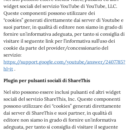
widget sociali del servizio YouTube di YouTube, LLC.
Queste componenti possono utilizzare dei
“cookies” generati direttamente dai server di Youtube e
suoi partner, in qualità di editore non siamo in grado di
fornire un’informativa adeguata, per tanto si consiglia di
visitare il seguente link per l’informativa sull’uso dei
cookie da parte del provider/concessionario del
servizio:
https://support.google.com/youtube/answer/2407785?
hl=it
.
Plugin per pulsanti sociali di ShareThis
Nel sito possono essere inclusi pulsanti ed altri widget
sociali del servizio ShareThis, Inc. Queste componenti
possono utilizzare dei “cookies” generati direttamente
dai server di ShareThis e suoi partner, in qualità di
editore non siamo in grado di fornire un’informativa
adeguata, per tanto si consiglia di visitare il seguente