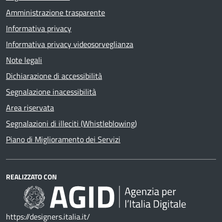
Amministrazione trasparente
Informativa privacy
Informativa privacy videosorveglianza
Note legali
Dichiarazione di accessibilità
Segnalazione inacessibilità
Area riservata
Segnalazioni di illeciti (Whistleblowing)
Piano di Miglioramento dei Servizi
REALIZZATO CON
https://designers.italia.it/