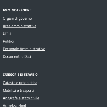
AMMINISTRAZIONE
Organi di governo
Aree amministrative
Uffici
Politici
Personale Amministrativo
Documenti e Dati
CATEGORIE DI SERVIZIO
Catasto e urbanistica
Mobilità e trasporti
Anagrafe e stato civile
Autorizzazioni