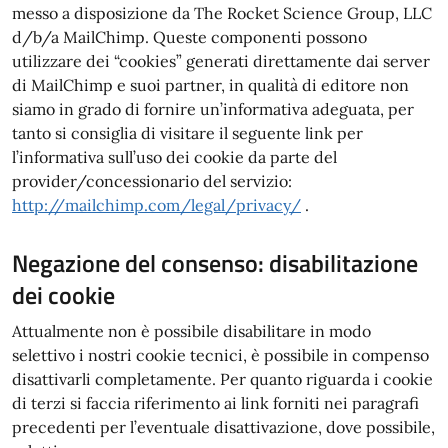
messo a disposizione da The Rocket Science Group, LLC
d/b/a MailChimp. Queste componenti possono
utilizzare dei “cookies” generati direttamente dai server
di MailChimp e suoi partner, in qualità di editore non
siamo in grado di fornire un’informativa adeguata, per
tanto si consiglia di visitare il seguente link per
l’informativa sull’uso dei cookie da parte del
provider/concessionario del servizio:
http://mailchimp.com/legal/privacy/​
.
Negazione del consenso: disabilitazione
dei cookie
Attualmente non è possibile disabilitare in modo
selettivo i nostri cookie tecnici, è possibile in compenso
disattivarli completamente. Per quanto riguarda i cookie
di terzi si faccia riferimento ai link forniti nei paragrafi
precedenti per l’eventuale disattivazione, dove possibile,