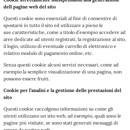
dell pagine web del sito
Questi cookie sono essenziali al fine di consentire di
spostarsi in tutto il sito ed utilizzare a pieno le
sue caratteristiche, come a titolo d’esempio accedere ad
aree dedicate ad utenti registrati, la registrazione al sito,
il login, utilizzo di eventuale carrello di elettronico e
relativo modulo di pagamento online, etc.
Senza questi cookie alcuni servizi necessari, come ad
esempio la semplice visualizzazione di una pagina, non
possono essere fruiti.
Cookie per l’analisi e la gestione delle prestazioni del
sito
Questi cookie raccolgono informazioni su come gli
utenti utilizzano un sito web, ad esempio, quali sono le
pagine più visitate, se sono stati generati messaggi di
errore da pagine web.