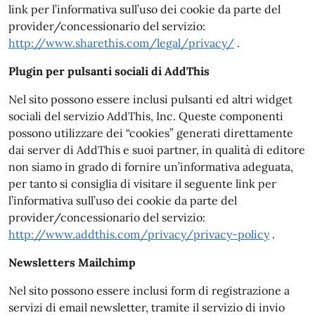
link per l’informativa sull’uso dei cookie da parte del
provider/concessionario del servizio:
http://www.sharethis.com/legal/privacy/
.
Plugin per pulsanti sociali di AddThis
Nel sito possono essere inclusi pulsanti ed altri widget
sociali del servizio AddThis, Inc. Queste componenti
possono utilizzare dei “cookies” generati direttamente
dai server di AddThis e suoi partner, in qualità di editore
non siamo in grado di fornire un’informativa adeguata,
per tanto si consiglia di visitare il seguente link per
l’informativa sull’uso dei cookie da parte del
provider/concessionario del servizio:
http://www.addthis.com/privacy/privacy-policy
.
Newsletters Mailchimp
Nel sito possono essere inclusi form di registrazione a
servizi di email newsletter, tramite il servizio di invio