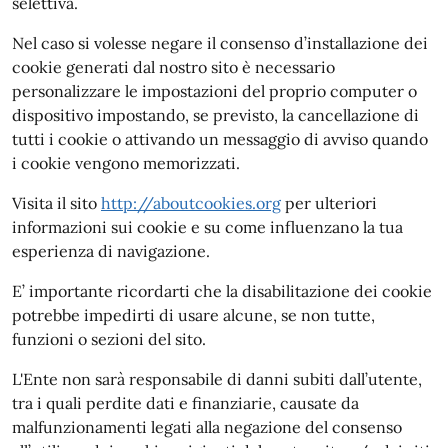
selettiva.
Nel caso si volesse negare il consenso d’installazione dei
cookie generati dal nostro sito è necessario
personalizzare le impostazioni del proprio computer o
dispositivo impostando, se previsto, la cancellazione di
tutti i cookie o attivando un messaggio di avviso quando
i cookie vengono memorizzati.
Visita il sito
http://aboutcookies.org
per ulteriori
informazioni sui cookie e su come influenzano la tua
esperienza di navigazione.
E’ importante ricordarti che la disabilitazione dei cookie
potrebbe impedirti di usare alcune, se non tutte,
funzioni o sezioni del sito.
L'Ente non sarà responsabile di danni subiti dall’utente,
tra i quali perdite dati e finanziarie, causate da
malfunzionamenti legati alla negazione del consenso