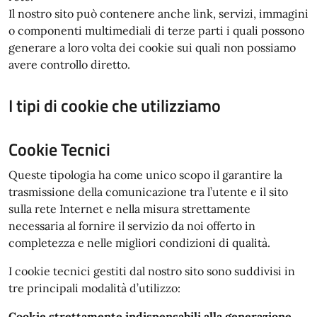
Il nostro sito può contenere anche link, servizi, immagini
o componenti multimediali di terze parti i quali possono
generare a loro volta dei cookie sui quali non possiamo
avere controllo diretto.
I tipi di cookie che utilizziamo
Cookie Tecnici
Queste tipologia ha come unico scopo il garantire la
trasmissione della comunicazione tra l’utente e il sito
sulla rete Internet e nella misura strettamente
necessaria al fornire il servizio da noi offerto in
completezza e nelle migliori condizioni di qualità.
I cookie tecnici gestiti dal nostro sito sono suddivisi in
tre principali modalità d’utilizzo:
Cookie strettamente indispensabili alla generazione