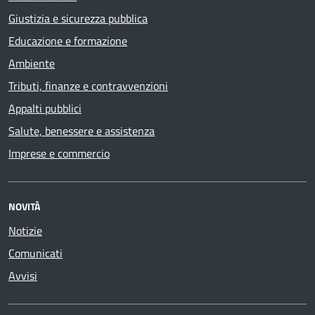
Giustizia e sicurezza pubblica
Educazione e formazione
Ambiente
Tributi, finanze e contravvenzioni
Appalti pubblici
Salute, benessere e assistenza
Imprese e commercio
NOVITÀ
Notizie
Comunicati
Avvisi