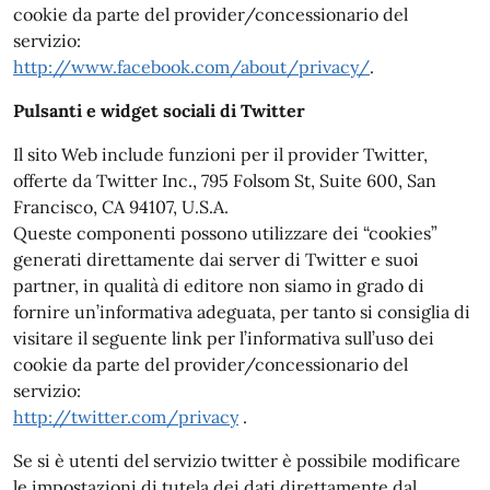
cookie da parte del provider/concessionario del
servizio:
http://www.facebook.com/about/privacy/
.
Pulsanti e widget sociali di Twitter
Il sito Web include funzioni per il provider Twitter,
offerte da Twitter Inc., 795 Folsom St, Suite 600, San
Francisco, CA 94107, U.S.A.
Queste componenti possono utilizzare dei “cookies”
generati direttamente dai server di Twitter e suoi
partner, in qualità di editore non siamo in grado di
fornire un’informativa adeguata, per tanto si consiglia di
visitare il seguente link per l’informativa sull’uso dei
cookie da parte del provider/concessionario del
servizio:
http://twitter.com/privacy
.
Se si è utenti del servizio twitter è possibile modificare
le impostazioni di tutela dei dati direttamente dal