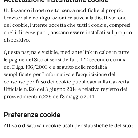
Utilizzando il nostro sito, senza modifiche al proprio
browser alle configurazioni relative alla disattivazione
dei cookie, l’utente accetta che tutti i cookie, compresi
quelli di terze parti, possano essere installati sul proprio
dispositivo.
Questa pagina è visibile, mediante link in calce in tutte
le pagine del Sito ai sensi dell’art. 122 secondo comma
del D.lgs. 196/2003 e a seguito delle modalità
semplificate per l’informativa e l’acquisizione del
consenso per l’uso dei cookie pubblicata sulla Gazzetta
Ufficiale n.126 del 3 giugno 2014 e relativo registro dei
provvedimenti n.229 dell’8 maggio 2014.
Preferenze cookie
Attiva o disattiva i cookie usati per statistiche le del sito :