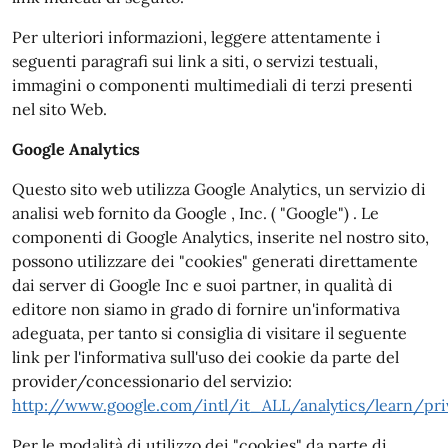
Per ulteriori informazioni, leggere attentamente i
seguenti paragrafi sui link a siti, o servizi testuali,
immagini o componenti multimediali di terzi presenti
nel sito Web.
Google Analytics
Questo sito web utilizza Google Analytics, un servizio di
analisi web fornito da Google , Inc. ( "Google") . Le
componenti di Google Analytics, inserite nel nostro sito,
possono utilizzare dei "cookies" generati direttamente
dai server di Google Inc e suoi partner, in qualità di
editore non siamo in grado di fornire un'informativa
adeguata, per tanto si consiglia di visitare il seguente
link per l'informativa sull'uso dei cookie da parte del
provider/concessionario del servizio:
http://www.google.com/intl/it_ALL/analytics/learn/pri
Per le modalità di utilizzo dei "cookies" da parte di