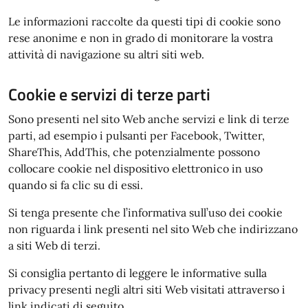
Le informazioni raccolte da questi tipi di cookie sono
rese anonime e non in grado di monitorare la vostra
attività di navigazione su altri siti web.
Cookie e servizi di terze parti
Sono presenti nel sito Web anche servizi e link di terze
parti, ad esempio i pulsanti per Facebook, Twitter,
ShareThis, AddThis, che potenzialmente possono
collocare cookie nel dispositivo elettronico in uso
quando si fa clic su di essi.
Si tenga presente che l’informativa sull’uso dei cookie
non riguarda i link presenti nel sito Web che indirizzano
a siti Web di terzi.
Si consiglia pertanto di leggere le informative sulla
privacy presenti negli altri siti Web visitati attraverso i
link indicati di seguito.