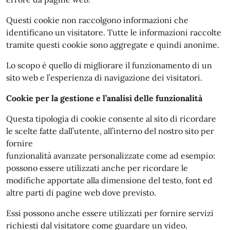
Questi cookie non raccolgono informazioni che
identificano un visitatore. Tutte le informazioni raccolte
tramite questi cookie sono aggregate e quindi anonime.
Lo scopo è quello di migliorare il funzionamento di un
sito web e l’esperienza di navigazione dei visitatori.
Cookie per la gestione e l’analisi delle funzionalità
Questa tipologia di cookie consente al sito di ricordare
le scelte fatte dall’utente, all’interno del nostro sito per
fornire
funzionalità avanzate personalizzate come ad esempio:
possono essere utilizzati anche per ricordare le
modifiche apportate alla dimensione del testo, font ed
altre parti di pagine web dove previsto.
Essi possono anche essere utilizzati per fornire servizi
richiesti dal visitatore come guardare un video.