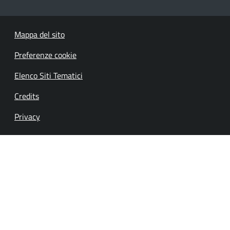
Mappa del sito
Preferenze cookie
Elenco Siti Tematici
Credits
Privacy