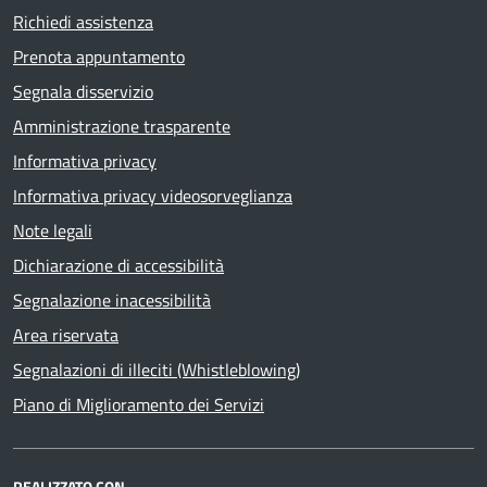
Richiedi assistenza
Prenota appuntamento
Segnala disservizio
Amministrazione trasparente
Informativa privacy
Informativa privacy videosorveglianza
Note legali
Dichiarazione di accessibilità
Segnalazione inacessibilità
Area riservata
Segnalazioni di illeciti (Whistleblowing)
Piano di Miglioramento dei Servizi
REALIZZATO CON