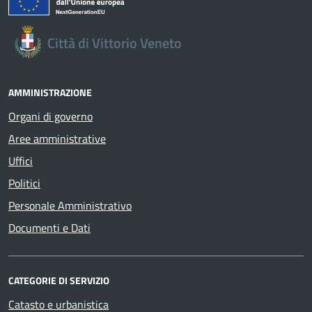
Città di Vittorio Veneto
AMMINISTRAZIONE
Organi di governo
Aree amministrative
Uffici
Politici
Personale Amministrativo
Documenti e Dati
CATEGORIE DI SERVIZIO
Catasto e urbanistica