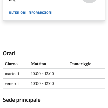
ULTERIORI INFORMAZIONI
Orari
Giorno
Mattino
Pomeriggio
martedi
10:00 - 12:00
venerdi
10:00 - 12:00
Sede principale