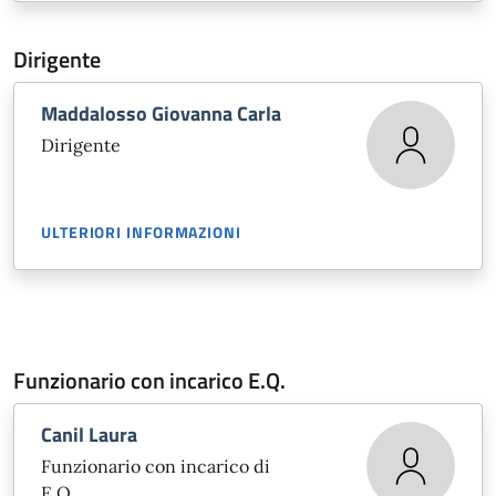
Dirigente
Maddalosso Giovanna Carla
Dirigente
ULTERIORI INFORMAZIONI
Funzionario con incarico E.Q.
Canil Laura
Funzionario con incarico di
E.Q.