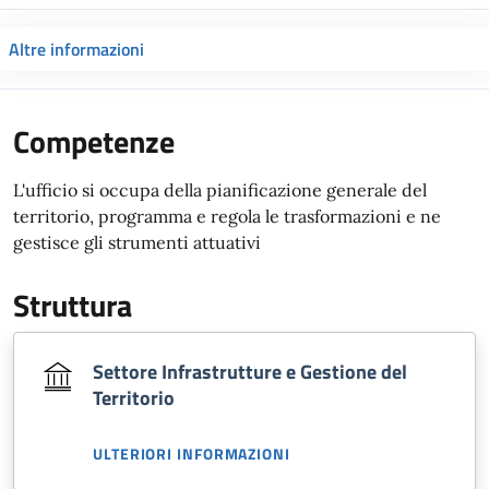
Altre informazioni
Competenze
L'ufficio si occupa della pianificazione generale del
territorio, programma e regola le trasformazioni e ne
gestisce gli strumenti attuativi
Struttura
Settore Infrastrutture e Gestione del
Territorio
ULTERIORI INFORMAZIONI