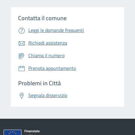
Contatta il comune
Leggi le domande frequenti
Richiedi assistenza
Chiama il numero
Prenota appuntamento
Problemi in Città
Segnala disservizio