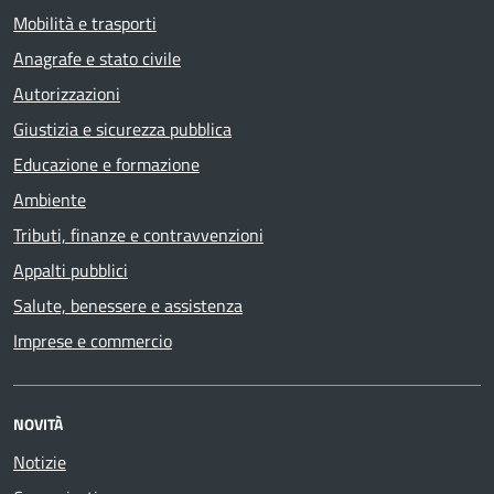
Mobilità e trasporti
Anagrafe e stato civile
Autorizzazioni
Giustizia e sicurezza pubblica
Educazione e formazione
Ambiente
Tributi, finanze e contravvenzioni
Appalti pubblici
Salute, benessere e assistenza
Imprese e commercio
NOVITÀ
Notizie