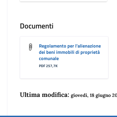
Documenti
Regolamento per l'alienazione
dei beni immobili di proprietà
comunale
PDF 257,7K
Ultima modifica:
giovedì, 18 giugno 2