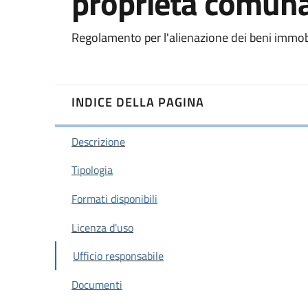
proprietà comun
Regolamento per l'alienazione dei beni immob
INDICE DELLA PAGINA
Descrizione
Tipologia
Formati disponibili
Licenza d'uso
Ufficio responsabile
Documenti