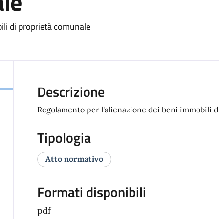
ale
ili di proprietà comunale
Descrizione
Regolamento per l'alienazione dei beni immobili 
Tipologia
Atto normativo
Formati disponibili
pdf