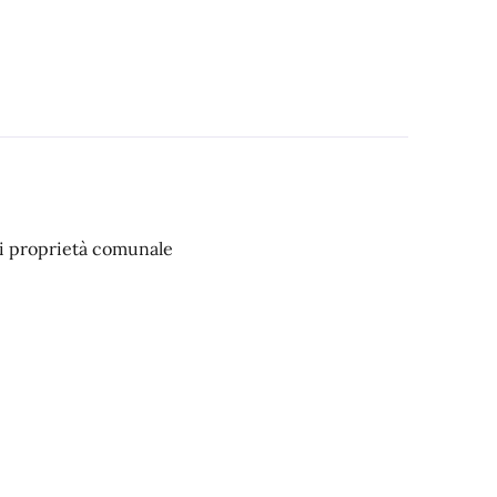
di proprietà comunale