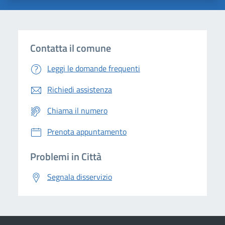
Contatta il comune
Leggi le domande frequenti
Richiedi assistenza
Chiama il numero
Prenota appuntamento
Problemi in Città
Segnala disservizio