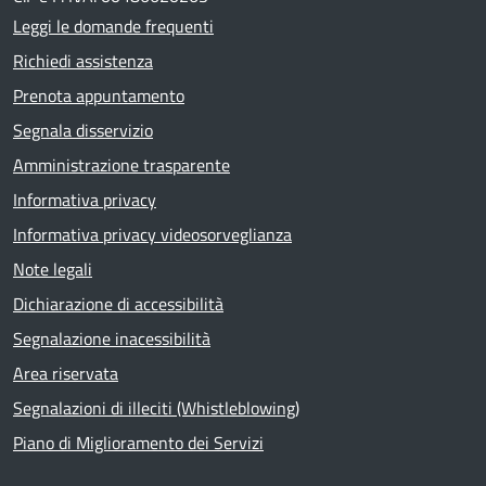
Leggi le domande frequenti
Richiedi assistenza
Prenota appuntamento
Segnala disservizio
Amministrazione trasparente
Informativa privacy
Informativa privacy videosorveglianza
Note legali
Dichiarazione di accessibilità
Segnalazione inacessibilità
Area riservata
Segnalazioni di illeciti (Whistleblowing)
Piano di Miglioramento dei Servizi