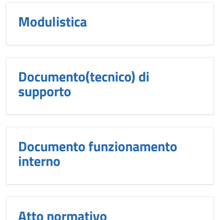
Modulistica
Documento(tecnico) di
supporto
Documento funzionamento
interno
Atto normativo