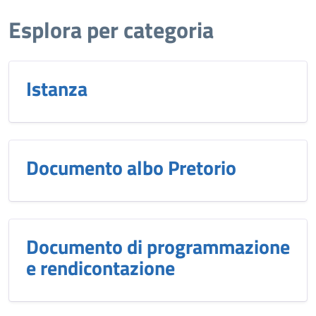
Esplora per categoria
Istanza
Documento albo Pretorio
Documento di programmazione
e rendicontazione