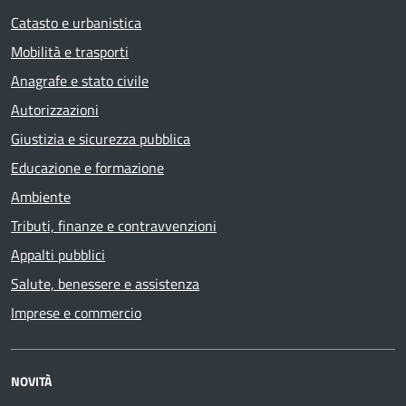
Catasto e urbanistica
Mobilità e trasporti
Anagrafe e stato civile
Autorizzazioni
Giustizia e sicurezza pubblica
Educazione e formazione
Ambiente
Tributi, finanze e contravvenzioni
Appalti pubblici
Salute, benessere e assistenza
Imprese e commercio
NOVITÀ