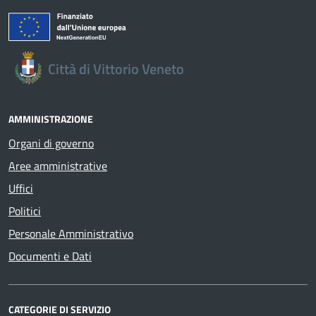
Città di Vittorio Veneto
AMMINISTRAZIONE
Organi di governo
Aree amministrative
Uffici
Politici
Personale Amministrativo
Documenti e Dati
CATEGORIE DI SERVIZIO