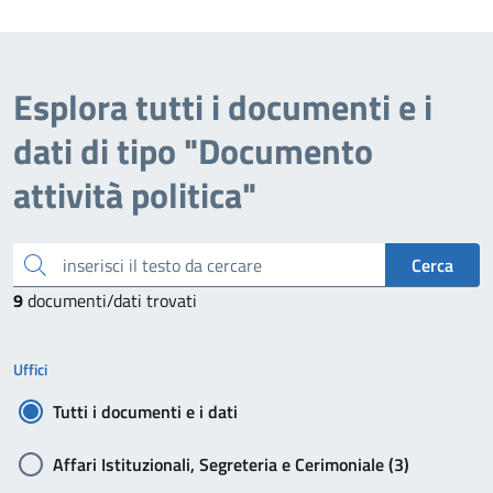
Esplora tutti i documenti e i
dati di tipo "Documento
attività politica"
inserisci il testo da cercare
Cerca
9
documenti/dati trovati
Uffici
Tutti i documenti e i dati
Affari Istituzionali, Segreteria e Cerimoniale (3)