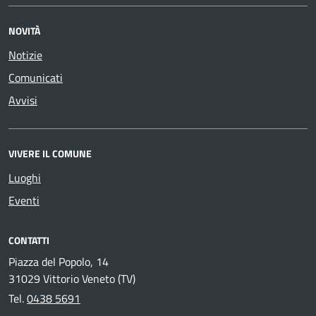
NOVITÀ
Notizie
Comunicati
Avvisi
VIVERE IL COMUNE
Luoghi
Eventi
CONTATTI
Piazza del Popolo, 14
31029 Vittorio Veneto (TV)
Tel.
0438 5691