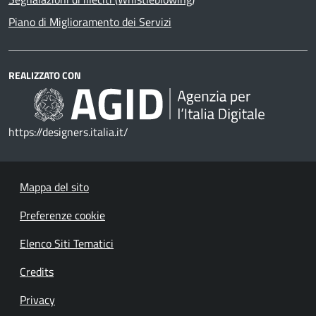
Piano di Miglioramento dei Servizi
REALIZZATO CON
https://designers.italia.it/
Mappa del sito
Preferenze cookie
Elenco Siti Tematici
Credits
Privacy