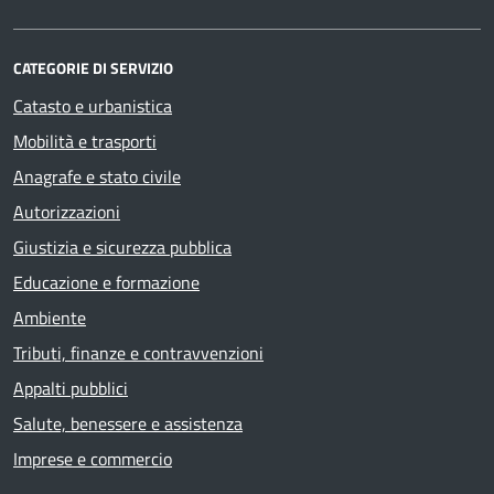
CATEGORIE DI SERVIZIO
Catasto e urbanistica
Mobilità e trasporti
Anagrafe e stato civile
Autorizzazioni
Giustizia e sicurezza pubblica
Educazione e formazione
Ambiente
Tributi, finanze e contravvenzioni
Appalti pubblici
Salute, benessere e assistenza
Imprese e commercio