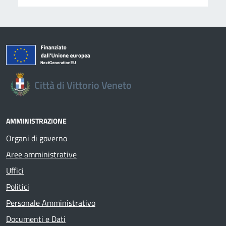
Città di Vittorio Veneto
AMMINISTRAZIONE
Organi di governo
Aree amministrative
Uffici
Politici
Personale Amministrativo
Documenti e Dati