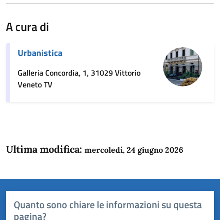
A cura di
Urbanistica
Galleria Concordia, 1, 31029 Vittorio
Veneto TV
Ultima modifica:
mercoledì, 24 giugno 2026
Quanto sono chiare le informazioni su questa
pagina?