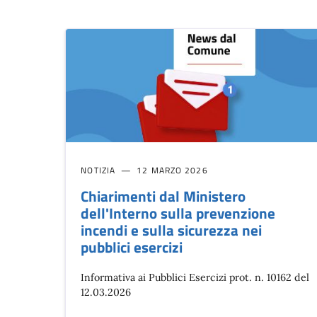
NOTIZIA
12 MARZO 2026
Chiarimenti dal Ministero
dell'Interno sulla prevenzione
incendi e sulla sicurezza nei
pubblici esercizi
Informativa ai Pubblici Esercizi prot. n. 10162 del
12.03.2026