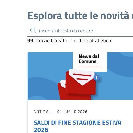
Esplora tutte le novità 
inserisci il testo da cercare
99
notizie trovate in ordine alfabetico
NOTIZIA
01 LUGLIO 2026
SALDI DI FINE STAGIONE ESTIVA
2026