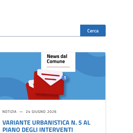
Cerca
NOTIZIA
24 GIUGNO 2026
VARIANTE URBANISTICA N. 5 AL
PIANO DEGLI INTERVENTI