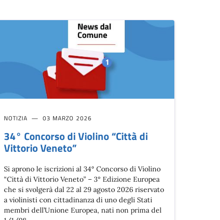
NOTIZIA
03 MARZO 2026
34° Concorso di Violino “Città di
Vittorio Veneto”
Si aprono le iscrizioni al 34° Concorso di Violino
“Città di Vittorio Veneto” – 3° Edizione Europea
che si svolgerà dal 22 al 29 agosto 2026 riservato
a violinisti con cittadinanza di uno degli Stati
membri dell’Unione Europea, nati non prima del