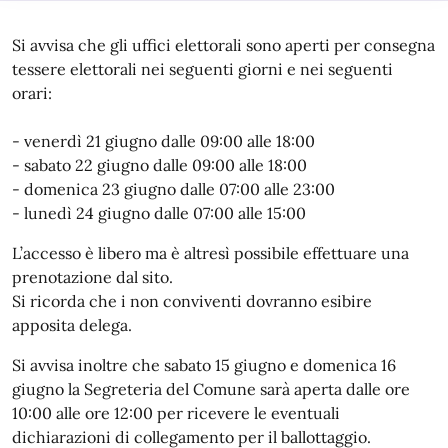
Si avvisa che gli uffici elettorali sono aperti per consegna
tessere elettorali nei seguenti giorni e nei seguenti
orari:
- venerdì 21 giugno dalle 09:00 alle 18:00
- sabato 22 giugno dalle 09:00 alle 18:00
- domenica 23 giugno dalle 07:00 alle 23:00
- lunedì 24 giugno dalle 07:00 alle 15:00
L’accesso è libero ma è altresì possibile effettuare una
prenotazione dal sito.
Si ricorda che i non conviventi dovranno esibire
apposita delega.
Si avvisa inoltre che sabato 15 giugno e domenica 16
giugno la Segreteria del Comune sarà aperta dalle ore
10:00 alle ore 12:00 per ricevere le eventuali
dichiarazioni di collegamento per il ballottaggio.