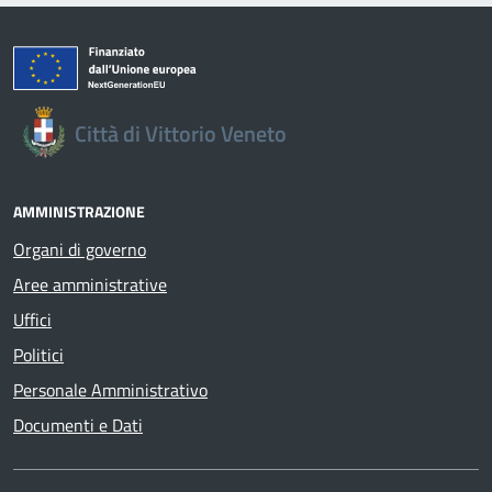
Città di Vittorio Veneto
AMMINISTRAZIONE
Organi di governo
Aree amministrative
Uffici
Politici
Personale Amministrativo
Documenti e Dati