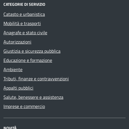
CATEGORIE DI SERVIZIO
Catasto e urbanistica
Mobilità e trasporti
Anagrafe e stato civile
Autorizzazioni
Giustizia e sicurezza pubblica
Educazione e formazione
Ambiente
Tributi, finanze e contravvenzioni
Appalti pubblici
Salute, benessere e assistenza
Imprese e commercio
NOVITÀ