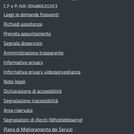
C.F e P. IVA: 00486620263
Leggi le domande frequenti
Richiedi assistenza
Prenota appuntamento
Segnala disservizio
Amministrazione trasparente
Informativa privacy
Informativa privacy videosorveglianza
Note legali
Dichiarazione di accessibilità
Segnalazione inacessibilità
Area riservata
Segnalazioni di illeciti (Whistleblowing)
Piano di Miglioramento dei Servizi