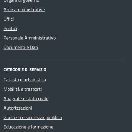
Aree amministrative
Uffici
Politici
Personale Amministrativo
Documenti e Dati
CATEGORIE DI SERVIZIO
Catasto e urbanistica
Mobilità e trasporti
Anagrafe e stato civile
Autorizzazioni
Giustizia e sicurezza pubblica
Educazione e formazione