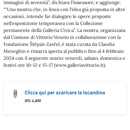
immagini di serenità", dichiara l’Assessore; e aggiunge:
“"Una mostra che, in linea con l'idea già proposta in altre
occasioni, intende far dialogare le opere proposte
nell'esposizione temporanea con la Collezione
permanente della Galleria Civica”. La mostra, organizzata
dal Comune di Vittorio Veneto in collaborazione con la
Fondazione Štěpán Zavřel, è stata curata da Claudia
Meneghin e rimarrà aperta al pubblico fino al 4 febbraio
2024 con il seguente orario: venerdì, sabato, domenica e
festivi ore 10-12 e 15-17 (www.galleriavittorio.it).
Clicca qui per scaricare la locandina
JPG 4,8M