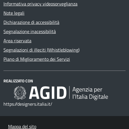
Informativa privacy videosorveglianza
Note legali
Dichiarazione di accessibilità
Segnalazione inacessibilità
Area riservata
Segnalazioni di illeciti (Whistleblowing)
Piano di Miglioramento dei Servizi
REALIZZATO CON
https://designers.italia.it/
Mappa del sito