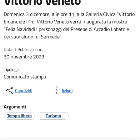
Vittorio Veneto
Domenica 3 dicembre, alle ore 11, alla Galleria Civica “Vittorio
Emanuele II” di Vittorio Veneto verrà inaugurata la mostra
“Feliz Navidad! I personaggi del Presepe di Arcadio Lobato e
dei suoi alunni di Sarmede”.
Data di Pubblicazione
30 novembre 2023
Tipologia
Comunicato stampa
Condividi
Azioni
Argomenti
Tempo libero
Turismo