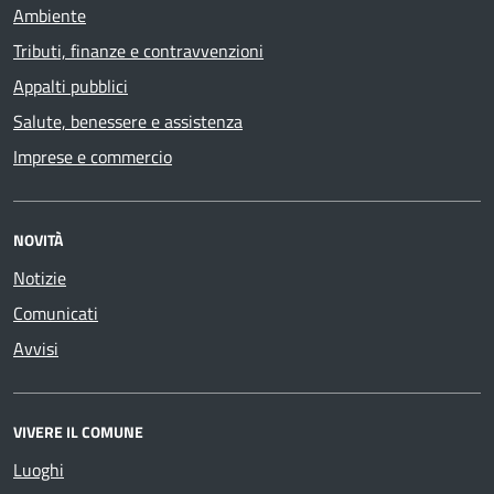
Ambiente
Tributi, finanze e contravvenzioni
Appalti pubblici
Salute, benessere e assistenza
Imprese e commercio
NOVITÀ
Notizie
Comunicati
Avvisi
VIVERE IL COMUNE
Luoghi