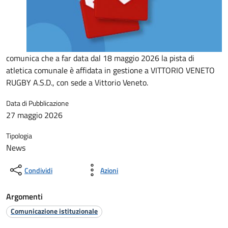
comunica che a far data dal 18 maggio 2026 la pista di
atletica comunale è affidata in gestione a VITTORIO VENETO
RUGBY A.S.D., con sede a Vittorio Veneto.
Data di Pubblicazione
27 maggio 2026
Tipologia
News
Condividi
Azioni
Argomenti
Comunicazione istituzionale