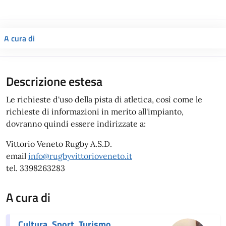
A cura di
Descrizione estesa
Le richieste d'uso della pista di atletica, così come le
richieste di informazioni in merito all'impianto,
dovranno quindi essere indirizzate a:
Vittorio Veneto Rugby A.S.D.
email
info@rugbyvittorioveneto.it
tel. 3398263283
A cura di
Cultura, Sport, Turismo,