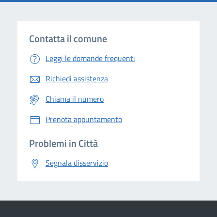
Contatta il comune
Leggi le domande frequenti
Richiedi assistenza
Chiama il numero
Prenota appuntamento
Problemi in Città
Segnala disservizio