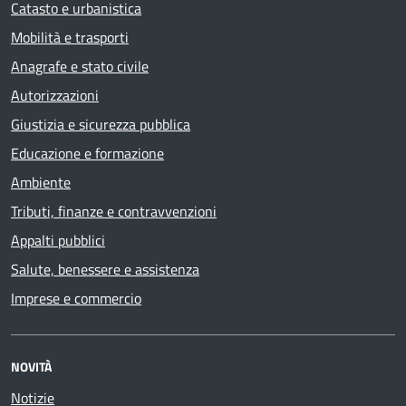
Catasto e urbanistica
Mobilità e trasporti
Anagrafe e stato civile
Autorizzazioni
Giustizia e sicurezza pubblica
Educazione e formazione
Ambiente
Tributi, finanze e contravvenzioni
Appalti pubblici
Salute, benessere e assistenza
Imprese e commercio
NOVITÀ
Notizie