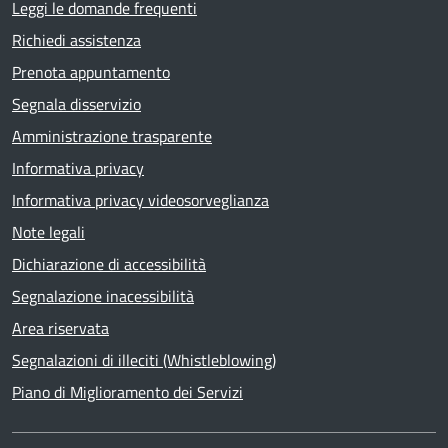
Leggi le domande frequenti
Richiedi assistenza
Prenota appuntamento
Segnala disservizio
Amministrazione trasparente
Informativa privacy
Informativa privacy videosorveglianza
Note legali
Dichiarazione di accessibilità
Segnalazione inacessibilità
Area riservata
Segnalazioni di illeciti (Whistleblowing)
Piano di Miglioramento dei Servizi