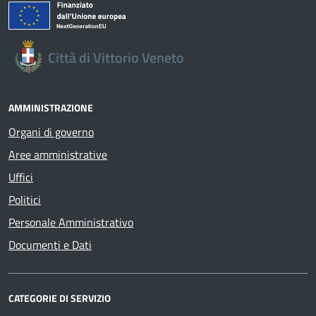
Città di Vittorio Veneto
AMMINISTRAZIONE
Organi di governo
Aree amministrative
Uffici
Politici
Personale Amministrativo
Documenti e Dati
CATEGORIE DI SERVIZIO