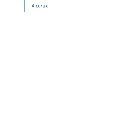
A cura di