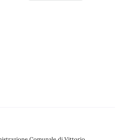
inistrazione Comunale di Vittorio