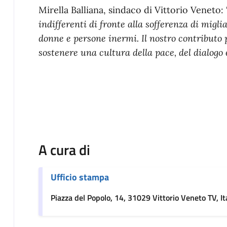
Mirella Balliana, sindaco di Vittorio Veneto: 
indifferenti di fronte alla sofferenza di miglia
donne e persone inermi. Il nostro contributo 
sostenere una cultura della pace, del dialogo 
A cura di
Ufficio stampa
Piazza del Popolo, 14, 31029 Vittorio Veneto TV, It