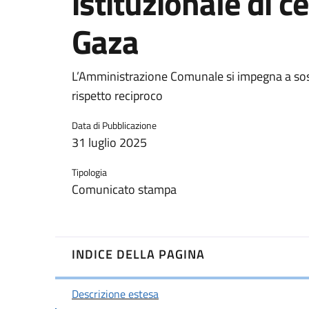
istituzionale di c
Gaza
L’Amministrazione Comunale si impegna a sost
rispetto reciproco
Data di Pubblicazione
31 luglio 2025
Tipologia
Comunicato stampa
INDICE DELLA PAGINA
Descrizione estesa