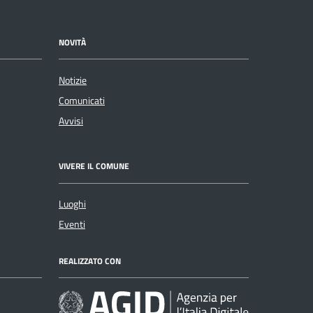
NOVITÀ
Notizie
Comunicati
Avvisi
VIVERE IL COMUNE
Luoghi
Eventi
REALIZZATO CON