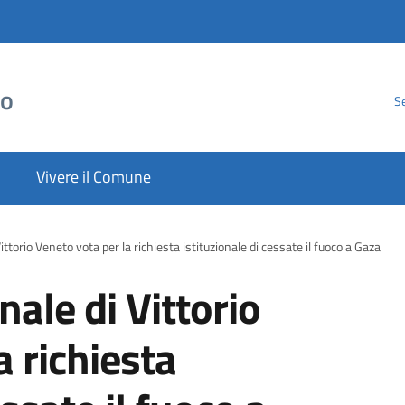
to
Se
Vivere il Comune
ittorio Veneto vota per la richiesta istituzionale di cessate il fuoco a Gaza
nale di Vittorio
a richiesta