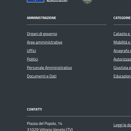
AMMINISTRAZIONE
CATEGORIE 
Organi di governo
Catasto e 
Aree amministrative
Mobilità e
Uffici
Anagrafe e
Politici
Autorizzaz
Personale Amministrativo
Giustizia 
Documenti e Dati
Educazion
CONTATTI
Piazza del Popolo, 14
Leggi le 
31029 Vittorio Veneto (TV)