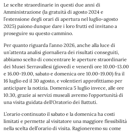
Le scelte straordinarie in questi due anni di
Amministrazione (la gratuità di agosto 2024 e
l’estensione degli orari di apertura nel luglio-agosto
2025) paiono dunque dare i loro frutti ed invitano a
proseguire su questo cammino.
Per quanto riguarda l’anno 2026, anche alla luce di
un’attenta analisi giornaliera dei risultati conseguiti,
abbiamo scelto di concentrare le aperture straordinarie
dei Musei Serravallesi (giovedì e venerdì ore 10.00-13.00
e 16.00-19.00, sabato e domenica ore 10.00-19.00) fra il
16 luglio ed il 30 agosto, e volentieri approfittiamo per
anticipare la notizia. Domenica 5 luglio invece, alle ore
10.30, grazie ai servizi museali avremo l'opportunità di
una visita guidata dell'Oratorio dei Battuti.
L’orario continuato il sabato e la domenica ha costi
limitati e permette al visitatore una maggiore flessibilità
nella scelta dell’orario di visita. Ragioneremo su come