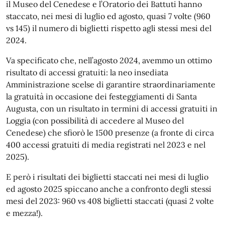
il Museo del Cenedese e l’Oratorio dei Battuti hanno
staccato, nei mesi di luglio ed agosto, quasi 7 volte (960
vs 145) il numero di biglietti rispetto agli stessi mesi del
2024.
Va specificato che, nell’agosto 2024, avemmo un ottimo
risultato di accessi gratuiti: la neo insediata
Amministrazione scelse di garantire straordinariamente
la gratuità in occasione dei festeggiamenti di Santa
Augusta, con un risultato in termini di accessi gratuiti in
Loggia (con possibilità di accedere al Museo del
Cenedese) che sfiorò le 1500 presenze (a fronte di circa
400 accessi gratuiti di media registrati nel 2023 e nel
2025).
E però i risultati dei biglietti staccati nei mesi di luglio
ed agosto 2025 spiccano anche a confronto degli stessi
mesi del 2023: 960 vs 408 biglietti staccati (quasi 2 volte
e mezza!).