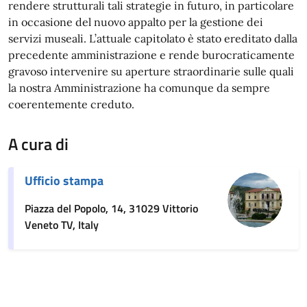
rendere strutturali tali strategie in futuro, in particolare
in occasione del nuovo appalto per la gestione dei
servizi museali. L’attuale capitolato è stato ereditato dalla
precedente amministrazione e rende burocraticamente
gravoso intervenire su aperture straordinarie sulle quali
la nostra Amministrazione ha comunque da sempre
coerentemente creduto.
A cura di
Ufficio stampa
Piazza del Popolo, 14, 31029 Vittorio
Veneto TV, Italy