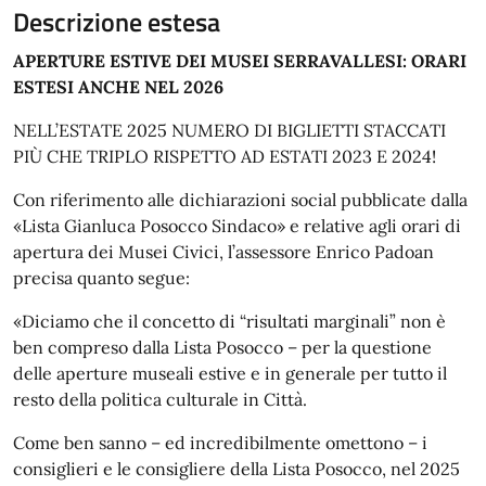
Descrizione estesa
APERTURE ESTIVE DEI MUSEI SERRAVALLESI: ORARI
ESTESI ANCHE NEL 2026
NELL’ESTATE 2025 NUMERO DI BIGLIETTI STACCATI
PIÙ CHE TRIPLO RISPETTO AD ESTATI 2023 E 2024!
Con riferimento alle dichiarazioni social pubblicate dalla
«Lista Gianluca Posocco Sindaco» e relative agli orari di
apertura dei Musei Civici, l’assessore Enrico Padoan
precisa quanto segue:
«Diciamo che il concetto di “risultati marginali” non è
ben compreso dalla Lista Posocco – per la questione
delle aperture museali estive e in generale per tutto il
resto della politica culturale in Città.
Come ben sanno – ed incredibilmente omettono – i
consiglieri e le consigliere della Lista Posocco, nel 2025