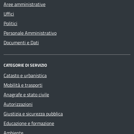
Aree amministrative
Uffici
Politici
Personale Amministrativo
Documenti e Dati
CATEGORIE DI SERVIZIO
Catasto e urbanistica
Mobilità e trasporti
Anagrafe e stato civile
Autorizzazioni
Giustizia e sicurezza pubblica
Educazione e formazione
Ambiente