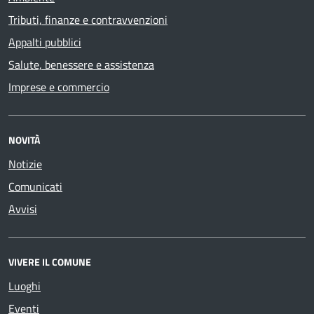
Tributi, finanze e contravvenzioni
Appalti pubblici
Salute, benessere e assistenza
Imprese e commercio
NOVITÀ
Notizie
Comunicati
Avvisi
VIVERE IL COMUNE
Luoghi
Eventi