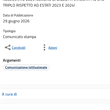
TRIPLO RISPETTO AD ESTATI 2023 E 2024!
Data di Pubblicazione
29 giugno 2026
Tipologia
Comunicato stampa
Condividi
Azioni
Argomenti
Comunicazione istituzionale
A cura di