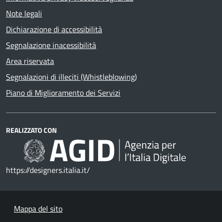
Note legali
Dichiarazione di accessibilità
Segnalazione inacessibilità
Area riservata
Segnalazioni di illeciti (Whistleblowing)
Piano di Miglioramento dei Servizi
REALIZZATO CON
https://designers.italia.it/
Mappa del sito