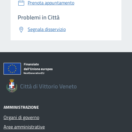
Prenota appuntamento
Problemi in Città
Segnala disservizio
Città di Vittorio Veneto
AMMINISTRAZIONE
Organi di governo
Aree amministrative