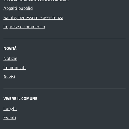
Appalti pubblici
Salute, benessere e assistenza
Imprese e commercio
NOVITÀ
Notizie
Comunicati
Avvisi
VIVERE IL COMUNE
Luoghi
Eventi