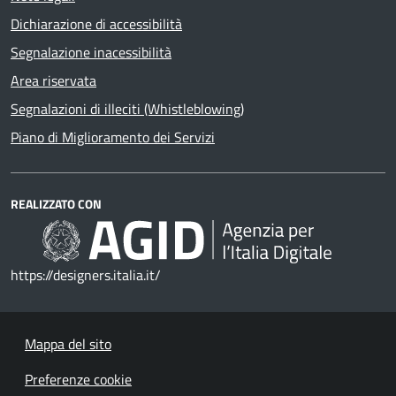
Dichiarazione di accessibilità
Segnalazione inacessibilità
Area riservata
Segnalazioni di illeciti (Whistleblowing)
Piano di Miglioramento dei Servizi
REALIZZATO CON
https://designers.italia.it/
Mappa del sito
Preferenze cookie