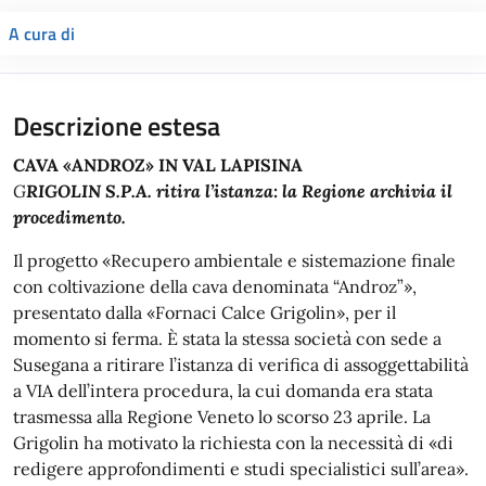
A cura di
Descrizione estesa
CAVA «ANDROZ» IN VAL LAPISINA
G
RIGOLIN S.P.A. ritira l’istanza: la Regione archivia il
procedimento.
Il progetto «Recupero ambientale e sistemazione finale
con coltivazione della cava denominata “Androz”»,
presentato dalla «Fornaci Calce Grigolin», per il
momento si ferma. È stata la stessa società con sede a
Susegana a ritirare l’istanza di verifica di assoggettabilità
a VIA dell’intera procedura, la cui domanda era stata
trasmessa alla Regione Veneto lo scorso 23 aprile. La
Grigolin ha motivato la richiesta con la necessità di «di
redigere approfondimenti e studi specialistici sull’area».