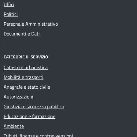
Uffici
Politici
Personale Amministrativo
Documenti e Dati
CATEGORIE DI SERVIZIO
Catasto e urbanistica
Mobilità e trasporti
Anagrafe e stato civile
Autorizzazioni
Giustizia e sicurezza pubblica
Educazione e formazione
Ambiente
Tributi, finanze e contravvenzioni