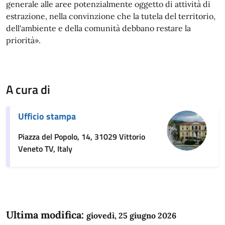
generale alle aree potenzialmente oggetto di attività di
estrazione, nella convinzione che la tutela del territorio,
dell'ambiente e della comunità debbano restare la
priorità».
A cura di
Ufficio stampa
Piazza del Popolo, 14, 31029 Vittorio
Veneto TV, Italy
Ultima modifica:
giovedì, 25 giugno 2026