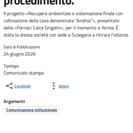
procedimento.
Il progetto «Recupero ambientale e sistemazione finale con
coltivazione della cava denominata “Androz”», presentato
dalla «Fornaci Calce Grigolin», per il momento si ferma. È
stata la stessa società con sede a Susegana a ritirare l’istanza.
Data di Pubblicazione
24 giugno 2026
Tipologia
Comunicato stampa
Condividi
Azioni
Argomenti
Comunicazione istituzionale