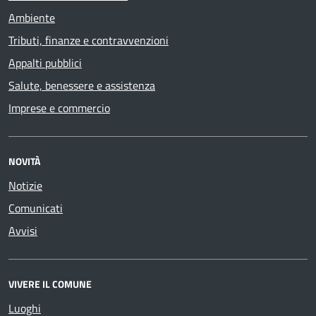
Ambiente
Tributi, finanze e contravvenzioni
Appalti pubblici
Salute, benessere e assistenza
Imprese e commercio
NOVITÀ
Notizie
Comunicati
Avvisi
VIVERE IL COMUNE
Luoghi