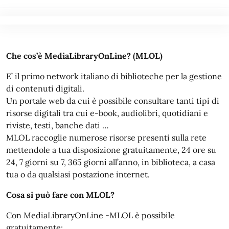
Che cos’è MediaLibraryOnLine? (MLOL)
E’ il primo network italiano di biblioteche per la gestione
di contenuti digitali.
Un portale web da cui è possibile consultare tanti tipi di
risorse digitali tra cui e-book, audiolibri, quotidiani e
riviste, testi, banche dati …
MLOL raccoglie numerose risorse presenti sulla rete
mettendole a tua disposizione gratuitamente, 24 ore su
24, 7 giorni su 7, 365 giorni all’anno, in biblioteca, a casa
tua o da qualsiasi postazione internet.
Cosa si può fare con MLOL?
Con MediaLibraryOnLine -MLOL è possibile
gratuitamente: