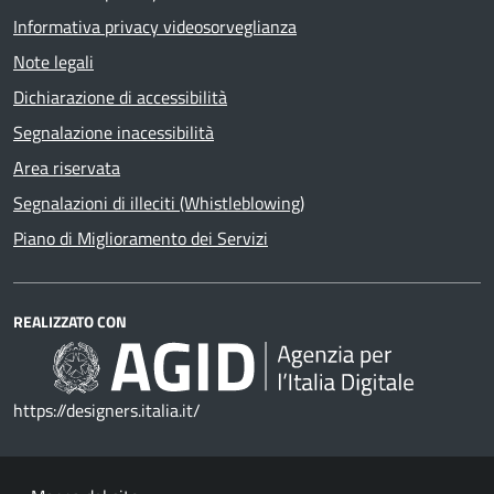
Informativa privacy videosorveglianza
Note legali
Dichiarazione di accessibilità
Segnalazione inacessibilità
Area riservata
Segnalazioni di illeciti (Whistleblowing)
Piano di Miglioramento dei Servizi
REALIZZATO CON
https://designers.italia.it/