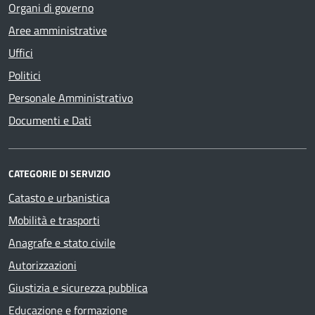
Organi di governo
Aree amministrative
Uffici
Politici
Personale Amministrativo
Documenti e Dati
CATEGORIE DI SERVIZIO
Catasto e urbanistica
Mobilità e trasporti
Anagrafe e stato civile
Autorizzazioni
Giustizia e sicurezza pubblica
Educazione e formazione