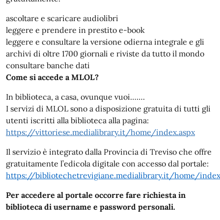
ascoltare e scaricare audiolibri
leggere e prendere in prestito e-book
leggere e consultare la versione odierna integrale e gli
archivi di oltre 1700 giornali e riviste da tutto il mondo
consultare banche dati
Come si accede a MLOL?
In biblioteca, a casa, ovunque vuoi…….
I servizi di MLOL sono a disposizione gratuita di tutti gli
utenti iscritti alla biblioteca alla pagina:
https://vittoriese.medialibrary.it/home/index.aspx
Il servizio è integrato dalla Provincia di Treviso che offre
gratuitamente l’edicola digitale con accesso dal portale:
https://bibliotechetrevigiane.medialibrary.it/home/index
Per accedere al portale occorre fare richiesta in
biblioteca di username e password personali.