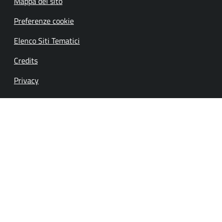
Mappa del sito
Preferenze cookie
Elenco Siti Tematici
Credits
Privacy