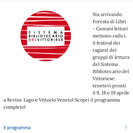
Sta arrivando
Foresta di Libri
- Giovani lettori
mettono radici,
il festival dei
ragazzi dei
gruppi di lettura
del Sistema
Bibliotecario del
Vittoriese:
tenetevi pronti
il 9, 18 e 19 aprile
a Revine Lago e Vittorio Veneto! Scopri il programma
completo!
Il programma