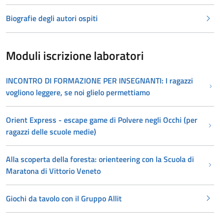
Biografie degli autori ospiti
Moduli iscrizione laboratori
INCONTRO DI FORMAZIONE PER INSEGNANTI: I ragazzi
vogliono leggere, se noi glielo permettiamo
Orient Express - escape game di Polvere negli Occhi (per
ragazzi delle scuole medie)
Alla scoperta della foresta: orienteering con la Scuola di
Maratona di Vittorio Veneto
Giochi da tavolo con il Gruppo Allit