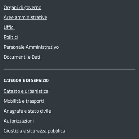
Organi di governo
Aree amministrative
Uffici
Politici
Personale Amministrativo
Documenti e Dati
CATEGORIE DI SERVIZIO
Catasto e urbanistica
Mobilità e trasporti
Anagrafe e stato civile
Autorizzazioni
Giustizia e sicurezza pubblica