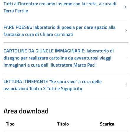
Tutti all'Incontro: creiamo insieme con la creta, a cura di
Terra Fertile
FARE POESIA: laboratorio di poesia per dare spazio alla
fantasia a cura di Chiara carminati
CARTOLINE DA GIUNGLE IMMAGINARIE: laboratorio di
disegno per realizzare cartoline da avventurosi viaggi
immaginari a cura dell'illustratore Marco Paci.
LETTURA ITINERANTE "Se sarò vivo" a cura delle
associazioni Teatro X Tutti e Signplicity
Area download
Tipo
Titolo
Scarica