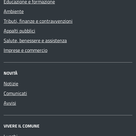
Educazione e formazione
Ambiente
Tributi, finanze e contravvenzioni
Appalti pubblici
Salute, benessere e assistenza
Imprese e commercio
NOVITÀ
Notizie
Comunicati
Avvisi
VIVERE IL COMUNE