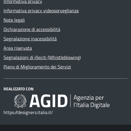
Informativa privacy
Informativa privacy videosorveglianza
Note legali
Dichiarazione di accessibilità
Segnalazione inacessibilità
Area riservata
Segnalazioni di illeciti (Whistleblowing)
Piano di Miglioramento dei Servizi
REALIZZATO CON
https://designers.italia.it/