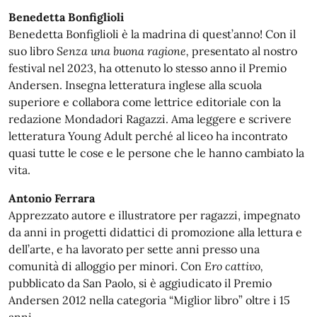
Benedetta Bonfiglioli
Benedetta Bonfiglioli è la madrina di quest’anno! Con il
suo libro
Senza una buona ragione,
presentato al nostro
festival nel 2023, ha ottenuto lo stesso anno il Premio
Andersen. Insegna letteratura inglese alla scuola
superiore e collabora come lettrice editoriale con la
redazione Mondadori Ragazzi. Ama leggere e scrivere
letteratura Young Adult perché al liceo ha incontrato
quasi tutte le cose e le persone che le hanno cambiato la
vita.
Antonio Ferrara
Apprezzato autore e illustratore per ragazzi, impegnato
da anni in progetti didattici di promozione alla lettura e
dell’arte, e ha lavorato per sette anni presso una
comunità di alloggio per minori. Con
Ero cattivo,
pubblicato da San Paolo, si è aggiudicato il Premio
Andersen 2012 nella categoria “Miglior libro” oltre i 15