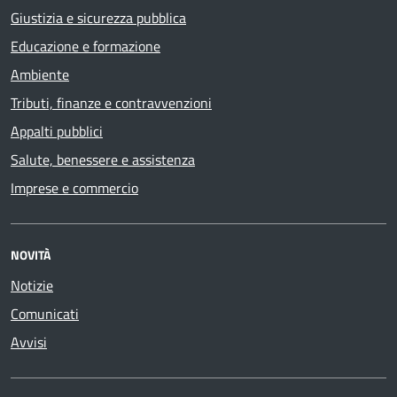
Giustizia e sicurezza pubblica
Educazione e formazione
Ambiente
Tributi, finanze e contravvenzioni
Appalti pubblici
Salute, benessere e assistenza
Imprese e commercio
NOVITÀ
Notizie
Comunicati
Avvisi