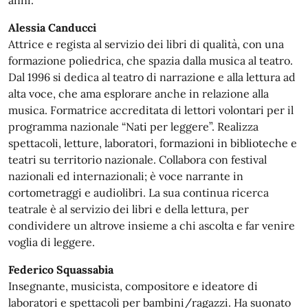
anni.
Alessia Canducci
Attrice e regista al servizio dei libri di qualità, con una
formazione poliedrica, che spazia dalla musica al teatro.
Dal 1996 si dedica al teatro di narrazione e alla lettura ad
alta voce, che ama esplorare anche in relazione alla
musica. Formatrice accreditata di lettori volontari per il
programma nazionale “Nati per leggere”. Realizza
spettacoli, letture, laboratori, formazioni in biblioteche e
teatri su territorio nazionale. Collabora con festival
nazionali ed internazionali; è voce narrante in
cortometraggi e audiolibri. La sua continua ricerca
teatrale è al servizio dei libri e della lettura, per
condividere un altrove insieme a chi ascolta e far venire
voglia di leggere.
Federico Squassabia
Insegnante, musicista, compositore e ideatore di
laboratori e spettacoli per bambini/ragazzi. Ha suonato