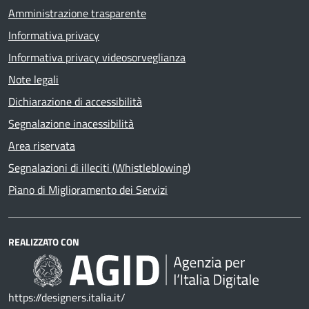
Amministrazione trasparente
Informativa privacy
Informativa privacy videosorveglianza
Note legali
Dichiarazione di accessibilità
Segnalazione inacessibilità
Area riservata
Segnalazioni di illeciti (Whistleblowing)
Piano di Miglioramento dei Servizi
REALIZZATO CON
https://designers.italia.it/