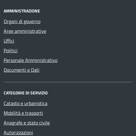
AMMINISTRAZIONE
Organi di governo
Aree amministrative
Uffici
Politici
Personale Amministrativo
Documenti e Dati
CATEGORIE DI SERVIZIO
Catasto e urbanistica
Mobilità e trasporti
Anagrafe e stato civile
Autorizzazioni