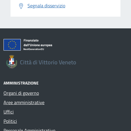
Segnala disservizio
Città di Vittorio Veneto
AMMINISTRAZIONE
Organi di governo
Aree amministrative
Uffici
Politici
Personale Amministrativo