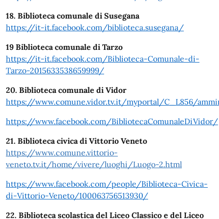
18. Biblioteca comunale di Susegana
https://it-it.facebook.com/biblioteca.susegana/
19 Biblioteca comunale di Tarzo
https://it-it.facebook.com/Biblioteca-Comunale-di-
Tarzo-2015633538659999/
20.
Biblioteca comunale di Vidor
https://www.comune.vidor.tv.it/myportal/C_L856/ammini
https://www.facebook.com/BibliotecaComunaleDiVidor/
21.
Biblioteca civica di Vittorio Veneto
https://www.comune.vittorio-
veneto.tv.it/home/vivere/luoghi/Luogo-2.html
https://www.facebook.com/people/Biblioteca-Civica-
di-Vittorio-Veneto/100063756513930/
22. Biblioteca scolastica del Liceo Classico e del Liceo