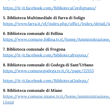
https://it-it.facebook.com/BibliotecaCordignano/
5. Biblioteca Multimediale di Farra di Soligo
https://www.farra.it/zf/index.php/uffici/index/detail/
6. Biblioteca comunale di Follina
https://www.comune.follina.tv.it/home/Amministrazione/
7. Biblioteca comunale di Fregona
https://it-it.facebook.com/bibliotecafregona/
8. Biblioteca comunale di Godega di Sant’Urbano
https://www.comunegodega.tv.it/it/page/22153
https://it-it.facebook.com/BibliotecaGodega/
9. Biblioteca comunale di Miane
https://www.comune.miane.tv.it/home/amministrazione/u
1.html