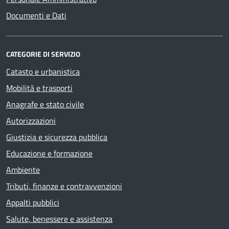
Documenti e Dati
CATEGORIE DI SERVIZIO
Catasto e urbanistica
Mobilità e trasporti
Anagrafe e stato civile
Autorizzazioni
Giustizia e sicurezza pubblica
Educazione e formazione
Ambiente
Tributi, finanze e contravvenzioni
Appalti pubblici
Salute, benessere e assistenza