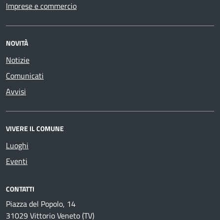
Imprese e commercio
NOVITÀ
Notizie
Comunicati
Avvisi
VIVERE IL COMUNE
Luoghi
Eventi
CONTATTI
Piazza del Popolo, 14
31029 Vittorio Veneto (TV)