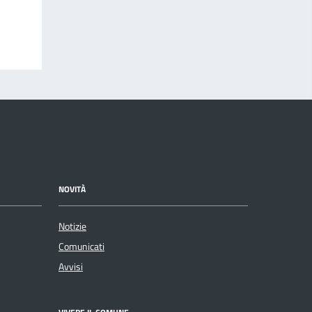
NOVITÀ
Notizie
Comunicati
Avvisi