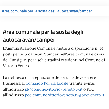
Area comunale per la sosta degli autocaravan/camper
Area comunale per la sosta degli
autocaravan/camper
L'Amministrazione Comunale mette a disposizione n. 34
posti per autocaravan/camper nell'area comunale di via
del Cansiglio, per i soli cittadini residenti nel Comune di
Vittorio Veneto.
La richiesta di assegnazione dello stallo deve essere
trasmessa al
Comando Polizia Locale
tramite e-mail
all'indirizzo
pl@comune.vittorio-veneto.tv.it
o PEC
all'indirizzo
pec.comune.vittorioveneto.tv@pecveneto.it
.