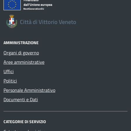
Città di Vittorio Veneto
AMMINISTRAZIONE
Organi di governo
Aree amministrative
Uffici
Politici
Personale Amministrativo
Documenti e Dati
CATEGORIE DI SERVIZIO