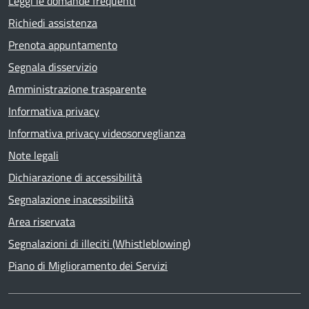
Leggi le domande frequenti
Richiedi assistenza
Prenota appuntamento
Segnala disservizio
Amministrazione trasparente
Informativa privacy
Informativa privacy videosorveglianza
Note legali
Dichiarazione di accessibilità
Segnalazione inacessibilità
Area riservata
Segnalazioni di illeciti (Whistleblowing)
Piano di Miglioramento dei Servizi