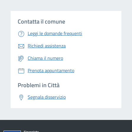
Contatta il comune
Leggi le domande frequenti
Richiedi assistenza
Chiama il numero
Prenota appuntamento
Problemi in Città
Segnala disservizio