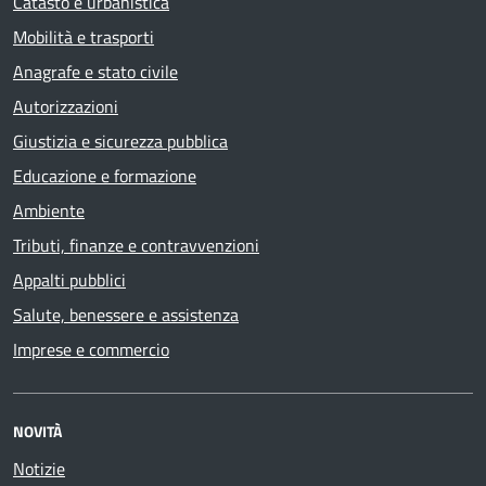
Catasto e urbanistica
Mobilità e trasporti
Anagrafe e stato civile
Autorizzazioni
Giustizia e sicurezza pubblica
Educazione e formazione
Ambiente
Tributi, finanze e contravvenzioni
Appalti pubblici
Salute, benessere e assistenza
Imprese e commercio
NOVITÀ
Notizie