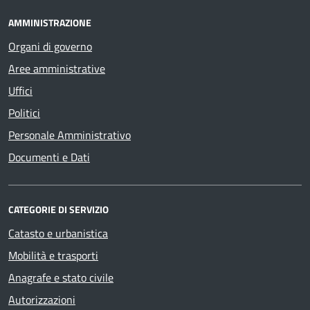
AMMINISTRAZIONE
Organi di governo
Aree amministrative
Uffici
Politici
Personale Amministrativo
Documenti e Dati
CATEGORIE DI SERVIZIO
Catasto e urbanistica
Mobilità e trasporti
Anagrafe e stato civile
Autorizzazioni