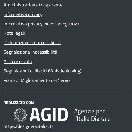
Amministrazione trasparente
Informativa privacy
Informativa privacy videosorveglianza
Note legali
Dichiarazione di accessibilità
Segnalazione inacessibilità
Area riservata
Segnalazioni di illeciti (Whistleblowing)
Piano di Miglioramento dei Servizi
REALIZZATO CON
https://designers.italia.it/