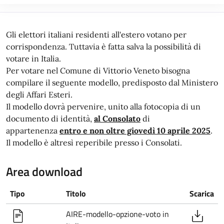
Gli elettori italiani residenti all'estero votano per
corrispondenza. Tuttavia è fatta salva la possibilità di
votare in Italia.
Per votare nel Comune di Vittorio Veneto bisogna
compilare il seguente modello, predisposto dal Ministero
degli Affari Esteri.
Il modello dovrà pervenire, unito alla fotocopia di un
documento di identità,
al Consolato
di
appartenenza
entro e non oltre giovedì 10 aprile 2025
.
Il modello è altresì reperibile presso i Consolati.
Area download
Tipo
Titolo
Scarica
AIRE-modello-opzione-voto in