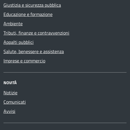
Giustizia e sicurezza pubblica
Educazione e formazione
Ambiente
Tributi, finanze e contravvenzioni
Appalti pubblici
Salute, benessere e assistenza
Imprese e commercio
NOVITÀ
Notizie
Comunicati
Avvisi