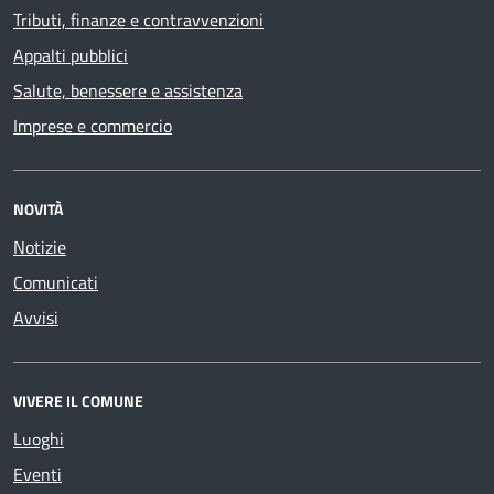
Tributi, finanze e contravvenzioni
Appalti pubblici
Salute, benessere e assistenza
Imprese e commercio
NOVITÀ
Notizie
Comunicati
Avvisi
VIVERE IL COMUNE
Luoghi
Eventi