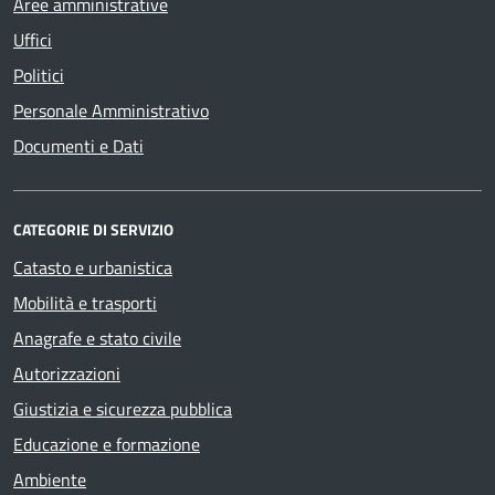
Aree amministrative
Uffici
Politici
Personale Amministrativo
Documenti e Dati
CATEGORIE DI SERVIZIO
Catasto e urbanistica
Mobilità e trasporti
Anagrafe e stato civile
Autorizzazioni
Giustizia e sicurezza pubblica
Educazione e formazione
Ambiente