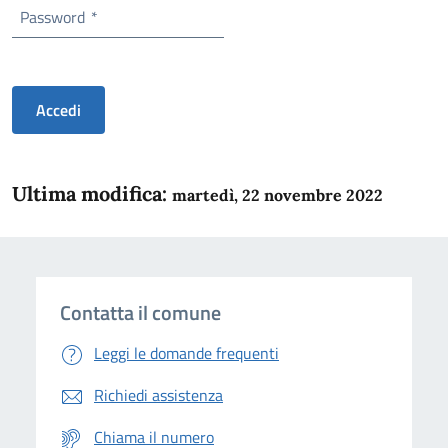
Password
*
Accedi
Ultima modifica:
martedì, 22 novembre 2022
Contatta il comune
Leggi le domande frequenti
Richiedi assistenza
Chiama il numero