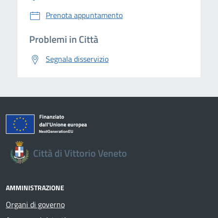
Prenota appuntamento
Problemi in Città
Segnala disservizio
Città di Vittorio Veneto
AMMINISTRAZIONE
Organi di governo