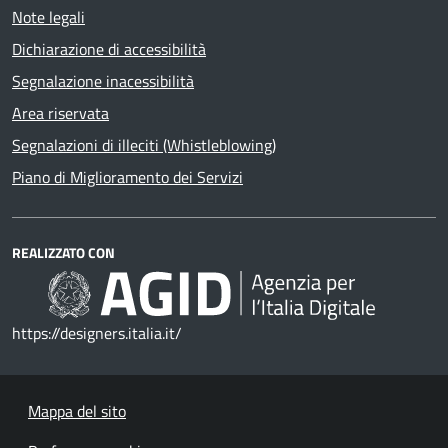
Note legali
Dichiarazione di accessibilità
Segnalazione inacessibilità
Area riservata
Segnalazioni di illeciti (Whistleblowing)
Piano di Miglioramento dei Servizi
REALIZZATO CON
https://designers.italia.it/
Mappa del sito