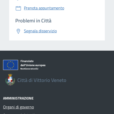
Prenota appuntamento
Problemi in Città
Segnala disservizio
Città di Vittorio Veneto
AMMINISTRAZIONE
Organi di governo