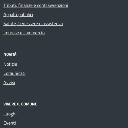
Tributi, finanze e contravvenzioni
Appalti pubblici
Salute, benessere e assistenza
Imprese e commercio
NOVITÀ
Notizie
Comunicati
Avvisi
VIVERE IL COMUNE
Luoghi
Eventi