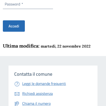
Password
*
Accedi
Ultima modifica:
martedì, 22 novembre 2022
Contatta il comune
Leggi le domande frequenti
Richiedi assistenza
Chiama il numero