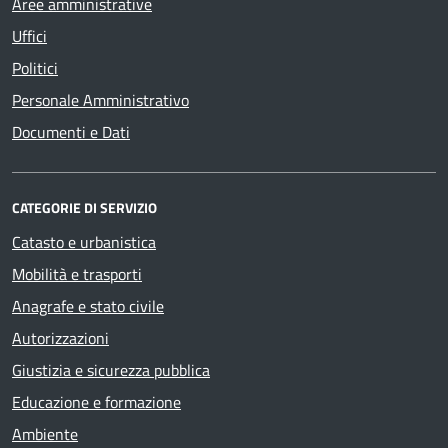
Aree amministrative
Uffici
Politici
Personale Amministrativo
Documenti e Dati
CATEGORIE DI SERVIZIO
Catasto e urbanistica
Mobilità e trasporti
Anagrafe e stato civile
Autorizzazioni
Giustizia e sicurezza pubblica
Educazione e formazione
Ambiente