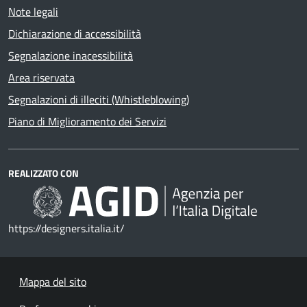
Note legali
Dichiarazione di accessibilità
Segnalazione inacessibilità
Area riservata
Segnalazioni di illeciti (Whistleblowing)
Piano di Miglioramento dei Servizi
REALIZZATO CON
https://designers.italia.it/
Mappa del sito