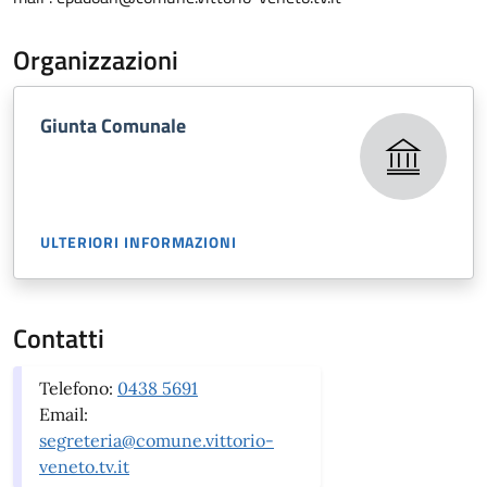
Organizzazioni
Giunta Comunale
ULTERIORI INFORMAZIONI
Contatti
Telefono:
0438 5691
Email:
segreteria@comune.vittorio-
veneto.tv.it