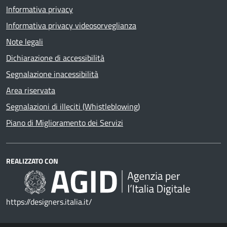
Informativa privacy
Informativa privacy videosorveglianza
Note legali
Dichiarazione di accessibilità
Segnalazione inacessibilità
Area riservata
Segnalazioni di illeciti (Whistleblowing)
Piano di Miglioramento dei Servizi
REALIZZATO CON
https://designers.italia.it/