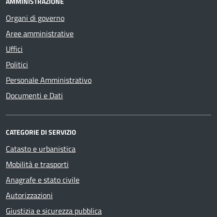
AMMINISTRAZIONE
Organi di governo
Aree amministrative
Uffici
Politici
Personale Amministrativo
Documenti e Dati
CATEGORIE DI SERVIZIO
Catasto e urbanistica
Mobilità e trasporti
Anagrafe e stato civile
Autorizzazioni
Giustizia e sicurezza pubblica