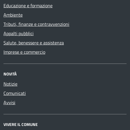
Educazione e formazione
Ambiente
Tributi, finanze e contravvenzioni
Appalti pubblici
Salute, benessere e assistenza
Imprese e commercio
NOVITÀ
Notizie
Comunicati
Avvisi
VIVERE IL COMUNE