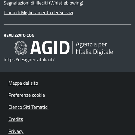
Segnalazioni di illeciti (Whistleblowing)
Piano di Miglioramento dei Servizi
REALIZZATO CON
https://designers.italia.it/
Mappa del sito
Preferenze cookie
Elenco Siti Tematici
Credits
Privacy