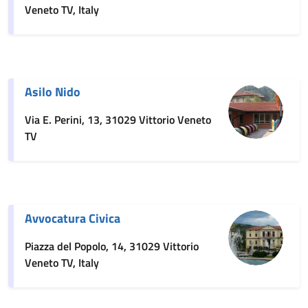
Veneto TV, Italy
Asilo Nido
Via E. Perini, 13, 31029 Vittorio Veneto
TV
Avvocatura Civica
Piazza del Popolo, 14, 31029 Vittorio
Veneto TV, Italy