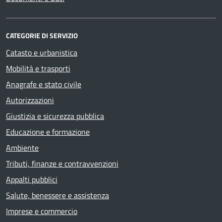
CATEGORIE DI SERVIZIO
Catasto e urbanistica
Mobilità e trasporti
Anagrafe e stato civile
Autorizzazioni
Giustizia e sicurezza pubblica
Educazione e formazione
Ambiente
Tributi, finanze e contravvenzioni
Appalti pubblici
Salute, benessere e assistenza
Imprese e commercio