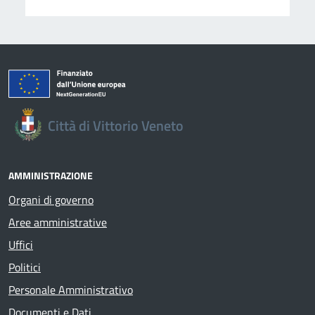
Città di Vittorio Veneto
AMMINISTRAZIONE
Organi di governo
Aree amministrative
Uffici
Politici
Personale Amministrativo
Documenti e Dati