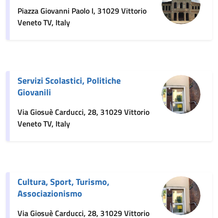
Piazza Giovanni Paolo I, 31029 Vittorio
Veneto TV, Italy
Servizi Scolastici, Politiche
Giovanili
Via Giosuè Carducci, 28, 31029 Vittorio
Veneto TV, Italy
Cultura, Sport, Turismo,
Associazionismo
Via Giosuè Carducci, 28, 31029 Vittorio