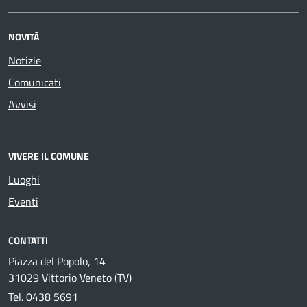
NOVITÀ
Notizie
Comunicati
Avvisi
VIVERE IL COMUNE
Luoghi
Eventi
CONTATTI
Piazza del Popolo, 14
31029 Vittorio Veneto (TV)
Tel.
0438 5691