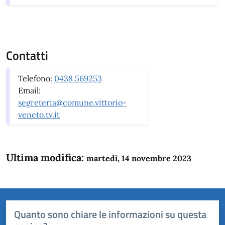
Contatti
Telefono:
0438 569253
Email:
segreteria@comune.vittorio-
veneto.tv.it
Ultima modifica:
martedì, 14 novembre 2023
Quanto sono chiare le informazioni su questa