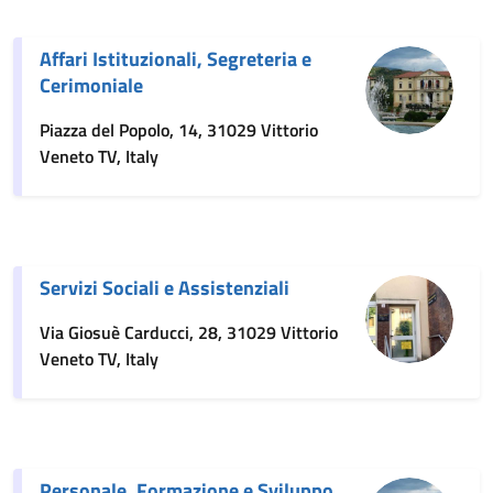
Affari Istituzionali, Segreteria e
Cerimoniale
Piazza del Popolo, 14, 31029 Vittorio
Veneto TV, Italy
Servizi Sociali e Assistenziali
Via Giosuè Carducci, 28, 31029 Vittorio
Veneto TV, Italy
Personale, Formazione e Sviluppo