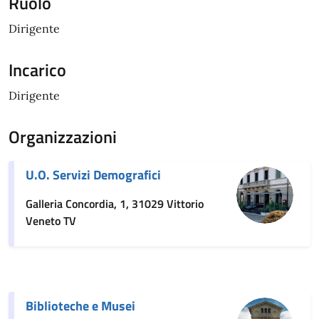
Ruolo
Dirigente
Incarico
Dirigente
Organizzazioni
U.O. Servizi Demografici
Galleria Concordia, 1, 31029 Vittorio
Veneto TV
Biblioteche e Musei