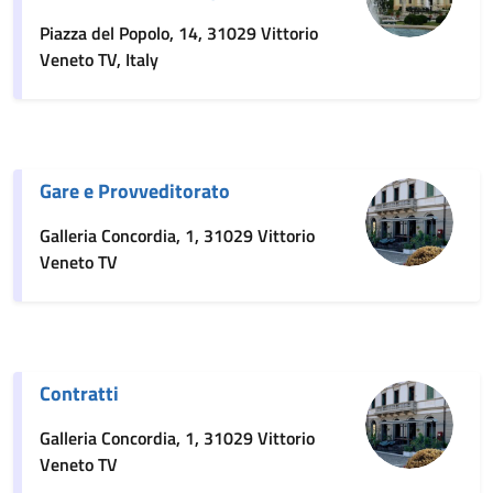
Piazza del Popolo, 14, 31029 Vittorio
Veneto TV, Italy
Gare e Provveditorato
Galleria Concordia, 1, 31029 Vittorio
Veneto TV
Contratti
Galleria Concordia, 1, 31029 Vittorio
Veneto TV