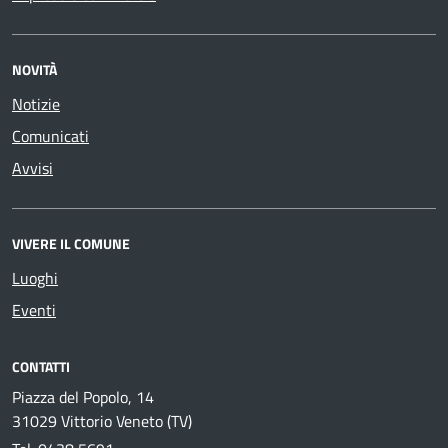
NOVITÀ
Notizie
Comunicati
Avvisi
VIVERE IL COMUNE
Luoghi
Eventi
CONTATTI
Piazza del Popolo, 14
31029 Vittorio Veneto (TV)