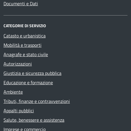
Documenti e Dati
CATEGORIE DI SERVIZIO
Catasto e urbanistica
Mobilità e trasporti
Anagrafe e stato civile
Autorizzazioni
Giustizia e sicurezza pubblica
Educazione e formazione
Ambiente
Tributi, finanze e contravvenzioni
Appalti pubblici
Salute, benessere e assistenza
Imprese e commercio