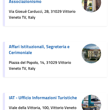
Associazionismo
Via Giosuè Carducci, 28, 31029 Vittorio
Veneto TV, Italy
Affari Istituzionali, Segreteria e
Cerimoniale
Piazza del Popolo, 14, 31029 Vittorio
Veneto TV, Italy
IAT - Ufficio Informazioni Turistiche
Viale della Vittoria, 100, Vittorio Veneto