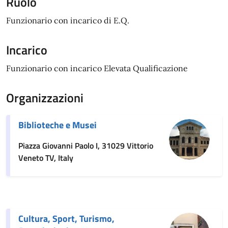
Ruolo
Funzionario con incarico di E.Q.
Incarico
Funzionario con incarico Elevata Qualificazione
Organizzazioni
Biblioteche e Musei
Piazza Giovanni Paolo I, 31029 Vittorio
Veneto TV, Italy
Cultura, Sport, Turismo,