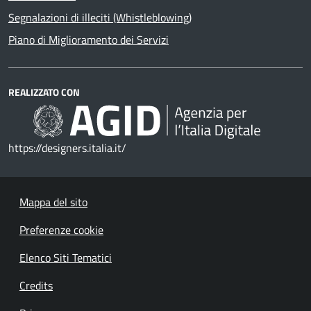
Segnalazioni di illeciti (Whistleblowing)
Piano di Miglioramento dei Servizi
REALIZZATO CON
https://designers.italia.it/
Mappa del sito
Preferenze cookie
Elenco Siti Tematici
Credits