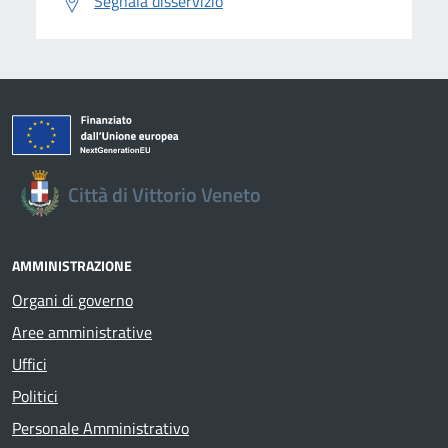
Segnala disservizio
Città di Vittorio Veneto
AMMINISTRAZIONE
Organi di governo
Aree amministrative
Uffici
Politici
Personale Amministrativo