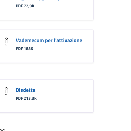
PDF 72,9K
Vademecum per l'attivazione
PDF 188K
Disdetta
PDF 213,3K