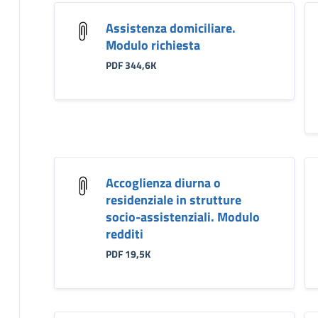
Assistenza domiciliare.
Modulo richiesta
PDF 344,6K
Accoglienza diurna o
residenziale in strutture
socio-assistenziali. Modulo
redditi
PDF 19,5K