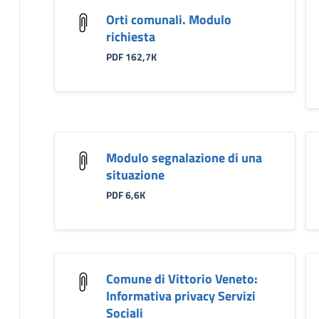
Orti comunali. Modulo
richiesta
PDF 162,7K
Modulo segnalazione di una
situazione
PDF 6,6K
Comune di Vittorio Veneto:
Informativa privacy Servizi
Sociali