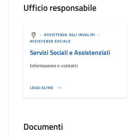
Ufficio responsabile
-
ASSISTENZA AGLI INVALIDI
-
ASSISTENZA SOCIALE
Servizi Sociali e Assistenziali
Informazioni e contatti
LEGGI ALTRO
}
Documenti