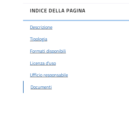
INDICE DELLA PAGINA
Descrizione
Tipologia
Formati disponibili
Licenza d'uso
Ufficio responsabile
Documenti