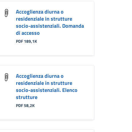
Accoglienza diurna o
residenziale in strutture
socio-assistenziali. Domanda
di accesso
PDF 189,1K
Accoglienza diurna o
residenziale in strutture
socio-assistenziali. Elenco
strutture
PDF 58,2K