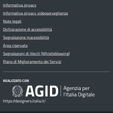
Informativa privacy
Informativa privacy videosorveglianza
Note legali
Dichiarazione di accessibilità
Segnalazione inacessibilità
Area riservata
Segnalazioni di illeciti (Whistleblowing)
Piano di Miglioramento dei Servizi
REALIZZATO CON
https://designers.italia.it/