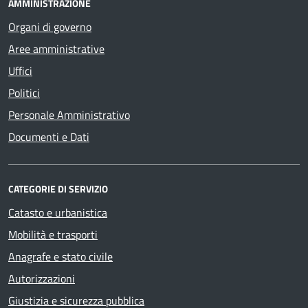
AMMINISTRAZIONE
Organi di governo
Aree amministrative
Uffici
Politici
Personale Amministrativo
Documenti e Dati
CATEGORIE DI SERVIZIO
Catasto e urbanistica
Mobilità e trasporti
Anagrafe e stato civile
Autorizzazioni
Giustizia e sicurezza pubblica