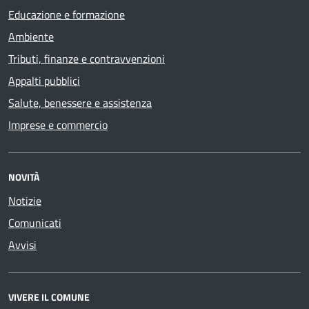
Educazione e formazione
Ambiente
Tributi, finanze e contravvenzioni
Appalti pubblici
Salute, benessere e assistenza
Imprese e commercio
NOVITÀ
Notizie
Comunicati
Avvisi
VIVERE IL COMUNE