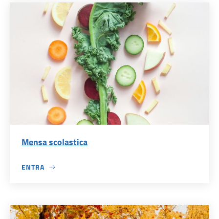
Mensa scolastica
ENTRA