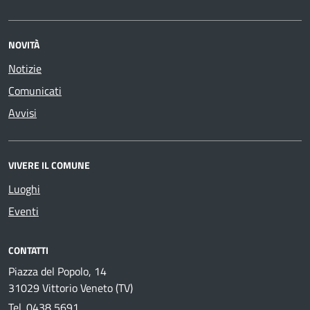
NOVITÀ
Notizie
Comunicati
Avvisi
VIVERE IL COMUNE
Luoghi
Eventi
CONTATTI
Piazza del Popolo, 14
31029 Vittorio Veneto (TV)
Tel.
0438 5691