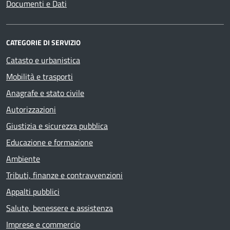
Documenti e Dati
CATEGORIE DI SERVIZIO
Catasto e urbanistica
Mobilità e trasporti
Anagrafe e stato civile
Autorizzazioni
Giustizia e sicurezza pubblica
Educazione e formazione
Ambiente
Tributi, finanze e contravvenzioni
Appalti pubblici
Salute, benessere e assistenza
Imprese e commercio