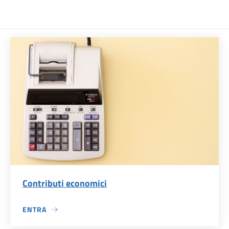
Contributi economici
ENTRA