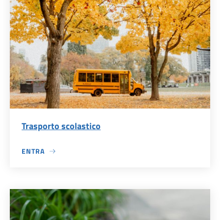
Trasporto scolastico
ENTRA