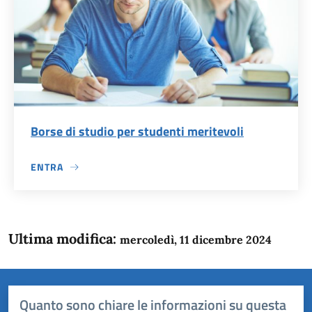
Borse di studio per studenti meritevoli
ENTRA
Ultima modifica:
mercoledì, 11 dicembre 2024
Quanto sono chiare le informazioni su questa