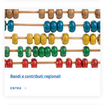
Bandi e contributi regionali
ENTRA