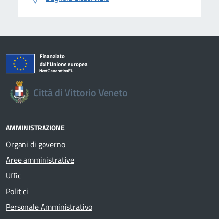
Città di Vittorio Veneto
AMMINISTRAZIONE
Organi di governo
Aree amministrative
Uffici
Politici
Personale Amministrativo