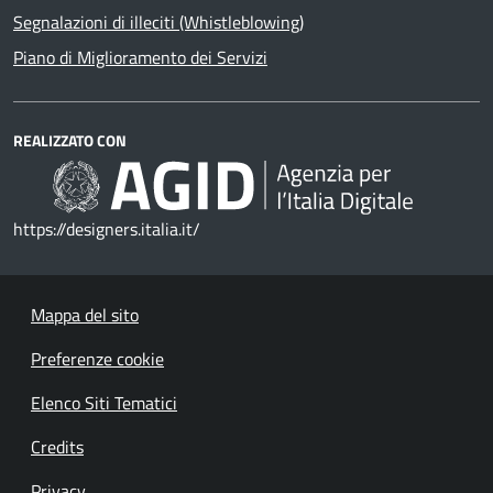
Segnalazioni di illeciti (Whistleblowing)
Piano di Miglioramento dei Servizi
REALIZZATO CON
https://designers.italia.it/
Mappa del sito
Preferenze cookie
Elenco Siti Tematici
Credits
Privacy