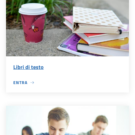
Libri di testo
ENTRA