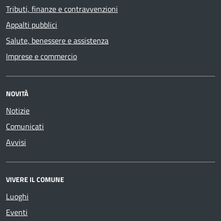
Tributi, finanze e contravvenzioni
Appalti pubblici
Salute, benessere e assistenza
Imprese e commercio
NOVITÀ
Notizie
Comunicati
Avvisi
VIVERE IL COMUNE
Luoghi
Eventi