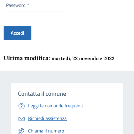
Password
*
Accedi
Ultima modifica:
martedì, 22 novembre 2022
Contatta il comune
Leggi le domande frequenti
Richiedi assistenza
Chiama il numero