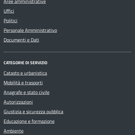
Aree amministrative
Uffici
Politici
Personale Amministrativo
Documenti e Dati
CATEGORIE DI SERVIZIO
Catasto e urbanistica
Mobilità e trasporti
Anagrafe e stato civile
Autorizzazioni
Giustizia e sicurezza pubblica
Educazione e formazione
Ambiente