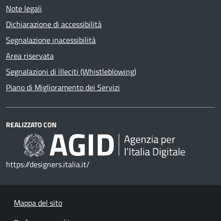
Note legali
Dichiarazione di accessibilità
Segnalazione inacessibilità
Area riservata
Segnalazioni di illeciti (Whistleblowing)
Piano di Miglioramento dei Servizi
REALIZZATO CON
https://designers.italia.it/
Mappa del sito