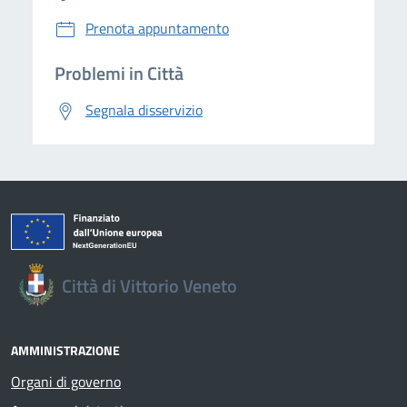
Prenota appuntamento
Problemi in Città
Segnala disservizio
Città di Vittorio Veneto
AMMINISTRAZIONE
Organi di governo