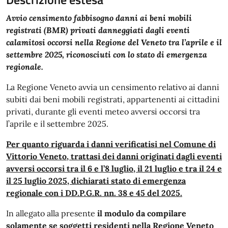
Avvio censimento fabbisogno danni ai beni mobili
registrati (BMR) privati danneggiati dagli eventi
calamitosi occorsi nella Regione del Veneto tra l’aprile e il
settembre 2025, riconosciuti con lo stato di emergenza
regionale.
La Regione Veneto avvia un censimento relativo ai danni
subiti dai beni mobili registrati, appartenenti ai cittadini
privati, durante gli eventi meteo avversi occorsi tra
l’aprile e il settembre 2025.
Per quanto riguarda i danni verificatisi nel Comune di
Vittorio Veneto, trattasi dei danni originati dagli eventi
avversi occorsi tra il 6 e l’8 luglio, il 21 luglio e tra il 24 e
il 25 luglio 2025, dichiarati stato di emergenza
regionale con i DD.P.G.R. nn. 38 e 45 del 2025.
In allegato alla presente
il modulo da compilare
solamente
se soggetti residenti nella Regione Veneto