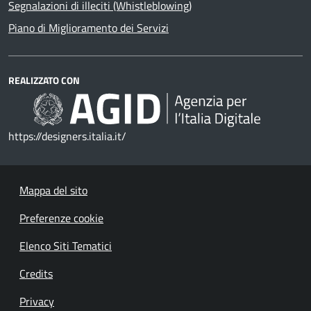
Segnalazioni di illeciti (Whistleblowing)
Piano di Miglioramento dei Servizi
REALIZZATO CON
https://designers.italia.it/
Mappa del sito
Preferenze cookie
Elenco Siti Tematici
Credits
Privacy