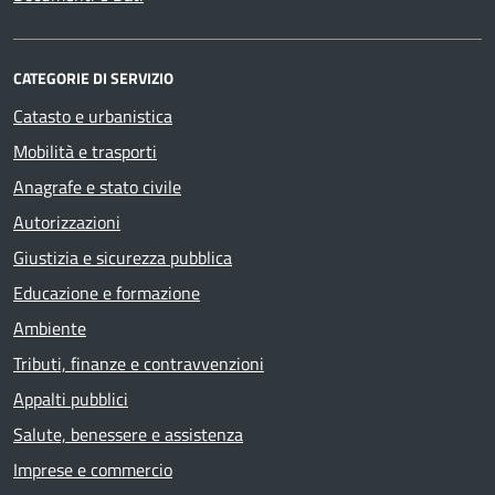
CATEGORIE DI SERVIZIO
Catasto e urbanistica
Mobilità e trasporti
Anagrafe e stato civile
Autorizzazioni
Giustizia e sicurezza pubblica
Educazione e formazione
Ambiente
Tributi, finanze e contravvenzioni
Appalti pubblici
Salute, benessere e assistenza
Imprese e commercio