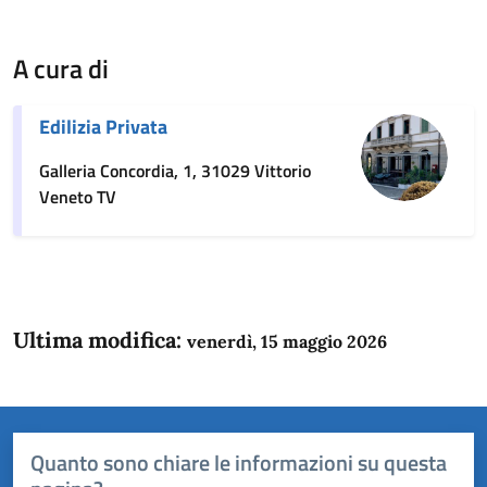
A cura di
Edilizia Privata
Galleria Concordia, 1, 31029 Vittorio
Veneto TV
Ultima modifica:
venerdì, 15 maggio 2026
Quanto sono chiare le informazioni su questa