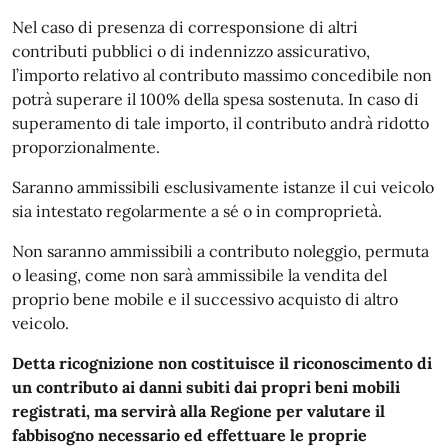
Nel caso di presenza di corresponsione di altri
contributi pubblici o di indennizzo assicurativo,
l’importo relativo al contributo massimo concedibile non
potrà superare il 100% della spesa sostenuta. In caso di
superamento di tale importo, il contributo andrà ridotto
proporzionalmente.
Saranno ammissibili esclusivamente istanze il cui veicolo
sia intestato regolarmente a sé o in comproprietà.
Non saranno ammissibili a contributo noleggio, permuta
o leasing, come non sarà ammissibile la vendita del
proprio bene mobile e il successivo acquisto di altro
veicolo.
Detta ricognizione non costituisce il riconoscimento di
un contributo ai danni subiti dai propri beni mobili
registrati, ma servirà alla Regione per valutare il
fabbisogno necessario ed effettuare le proprie