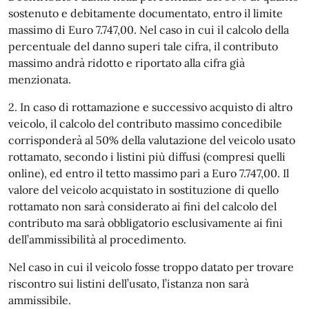
sostenuto e debitamente documentato, entro il limite
massimo di Euro 7.747,00. Nel caso in cui il calcolo della
percentuale del danno superi tale cifra, il contributo
massimo andrà ridotto e riportato alla cifra già
menzionata.
2. In caso di rottamazione e successivo acquisto di altro
veicolo, il calcolo del contributo massimo concedibile
corrisponderà al 50% della valutazione del veicolo usato
rottamato, secondo i listini più diffusi (compresi quelli
online), ed entro il tetto massimo pari a Euro 7.747,00. Il
valore del veicolo acquistato in sostituzione di quello
rottamato non sarà considerato ai fini del calcolo del
contributo ma sarà obbligatorio esclusivamente ai fini
dell’ammissibilità al procedimento.
Nel caso in cui il veicolo fosse troppo datato per trovare
riscontro sui listini dell’usato, l’istanza non sarà
ammissibile.