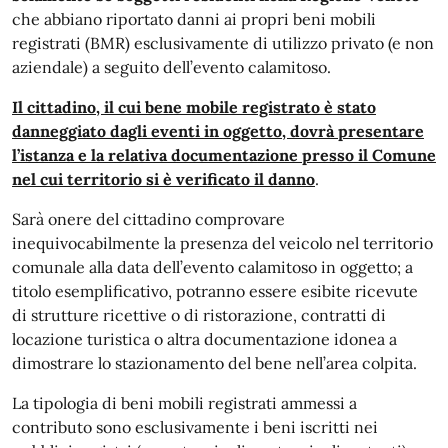
che abbiano riportato danni ai propri beni mobili
registrati (BMR) esclusivamente di utilizzo privato (e non
aziendale) a seguito dell’evento calamitoso.
Il cittadino, il cui bene mobile registrato è stato
danneggiato dagli eventi in oggetto, dovrà presentare
l’istanza e la relativa documentazione presso il Comune
nel cui territorio si è verificato il danno
.
Sarà onere del cittadino comprovare
inequivocabilmente la presenza del veicolo nel territorio
comunale alla data dell’evento calamitoso in oggetto; a
titolo esemplificativo, potranno essere esibite ricevute
di strutture ricettive o di ristorazione, contratti di
locazione turistica o altra documentazione idonea a
dimostrare lo stazionamento del bene nell’area colpita.
La tipologia di beni mobili registrati ammessi a
contributo sono esclusivamente i beni iscritti nei