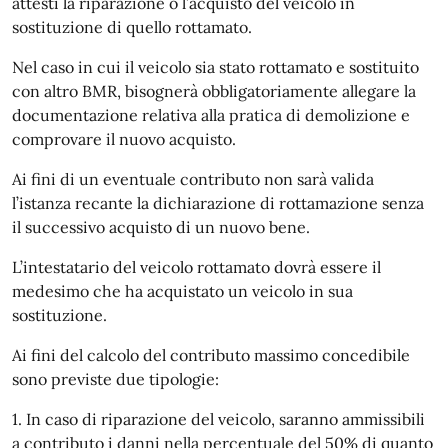
attesti la riparazione o l’acquisto del veicolo in
sostituzione di quello rottamato.
Nel caso in cui il veicolo sia stato rottamato e sostituito
con altro BMR, bisognerà obbligatoriamente allegare la
documentazione relativa alla pratica di demolizione e
comprovare il nuovo acquisto.
Ai fini di un eventuale contributo non sarà valida
l’istanza recante la dichiarazione di rottamazione senza
il successivo acquisto di un nuovo bene.
L’intestatario del veicolo rottamato dovrà essere il
medesimo che ha acquistato un veicolo in sua
sostituzione.
Ai fini del calcolo del contributo massimo concedibile
sono previste due tipologie:
1. In caso di riparazione del veicolo, saranno ammissibili
a contributo i danni nella percentuale del 50% di quanto