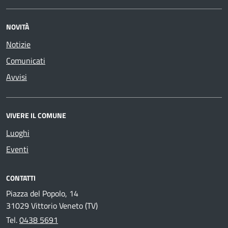
NOVITÀ
Notizie
Comunicati
Avvisi
VIVERE IL COMUNE
Luoghi
Eventi
CONTATTI
Piazza del Popolo, 14
31029 Vittorio Veneto (TV)
Tel.
0438 5691