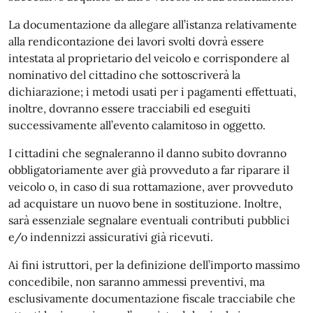
La documentazione da allegare all’istanza relativamente
alla rendicontazione dei lavori svolti dovrà essere
intestata al proprietario del veicolo e corrispondere al
nominativo del cittadino che sottoscriverà la
dichiarazione; i metodi usati per i pagamenti effettuati,
inoltre, dovranno essere tracciabili ed eseguiti
successivamente all’evento calamitoso in oggetto.
I cittadini che segnaleranno il danno subito dovranno
obbligatoriamente aver già provveduto a far riparare il
veicolo o, in caso di sua rottamazione, aver provveduto
ad acquistare un nuovo bene in sostituzione. Inoltre,
sarà essenziale segnalare eventuali contributi pubblici
e/o indennizzi assicurativi già ricevuti.
Ai fini istruttori, per la definizione dell’importo massimo
concedibile, non saranno ammessi preventivi, ma
esclusivamente documentazione fiscale tracciabile che