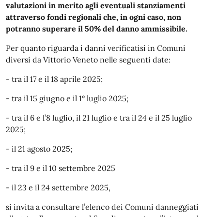
valutazioni in merito agli eventuali stanziamenti
attraverso fondi regionali che, in ogni caso, non
potranno superare il 50% del danno ammissibile.
Per quanto riguarda i danni verificatisi in Comuni
diversi da Vittorio Veneto nelle seguenti date:
- tra il 17 e il 18 aprile 2025;
- tra il 15 giugno e il 1° luglio 2025;
- tra il 6 e l’8 luglio, il 21 luglio e tra il 24 e il 25 luglio
2025;
- il 21 agosto 2025;
- tra il 9 e il 10 settembre 2025
- il 23 e il 24 settembre 2025,
si invita a consultare l’elenco dei Comuni danneggiati