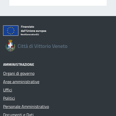
Città di Vittorio Veneto
AMMINISTRAZIONE
Organi di governo
Aree amministrative
Uffici
Politici
Personale Amministrativo
Documenti e Dati