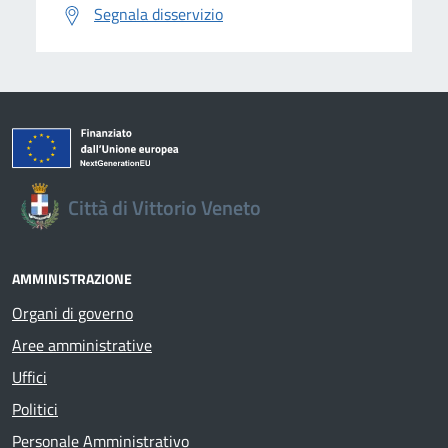
Segnala disservizio
Città di Vittorio Veneto
AMMINISTRAZIONE
Organi di governo
Aree amministrative
Uffici
Politici
Personale Amministrativo