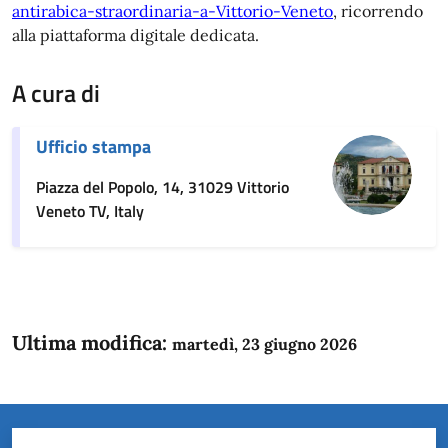
antirabica-straordinaria-a-Vittorio-Veneto
, ricorrendo
alla piattaforma digitale dedicata.
A cura di
Ufficio stampa
Piazza del Popolo, 14, 31029 Vittorio
Veneto TV, Italy
Ultima modifica:
martedì, 23 giugno 2026