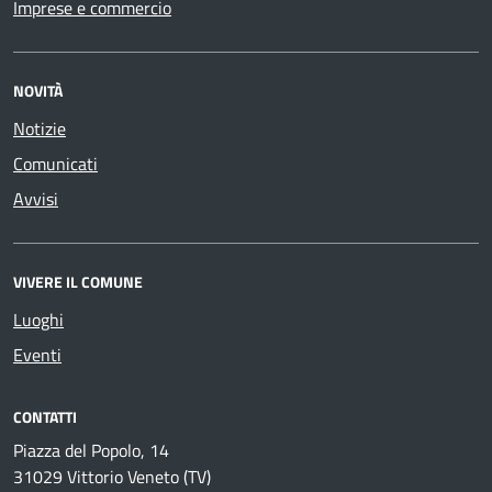
Imprese e commercio
NOVITÀ
Notizie
Comunicati
Avvisi
VIVERE IL COMUNE
Luoghi
Eventi
CONTATTI
Piazza del Popolo, 14
31029 Vittorio Veneto (TV)