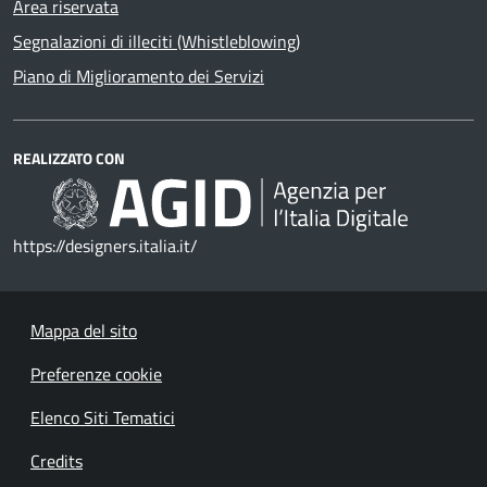
Area riservata
Segnalazioni di illeciti (Whistleblowing)
Piano di Miglioramento dei Servizi
REALIZZATO CON
https://designers.italia.it/
Mappa del sito
Preferenze cookie
Elenco Siti Tematici
Credits