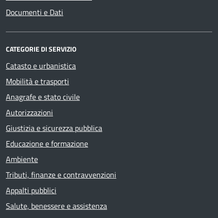
Documenti e Dati
CATEGORIE DI SERVIZIO
Catasto e urbanistica
Mobilità e trasporti
Anagrafe e stato civile
Autorizzazioni
Giustizia e sicurezza pubblica
Educazione e formazione
Ambiente
Tributi, finanze e contravvenzioni
Appalti pubblici
Salute, benessere e assistenza