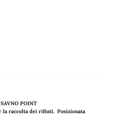
 SAVNO POINT
la raccolta dei rifiuti. Posizionata