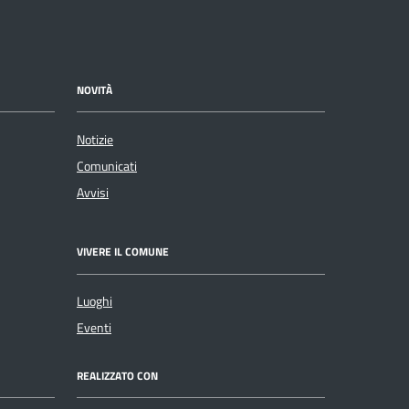
NOVITÀ
Notizie
Comunicati
Avvisi
VIVERE IL COMUNE
Luoghi
Eventi
REALIZZATO CON