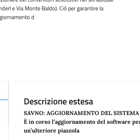
nderl e Via Monte Baldo). Ciò per garantire la
aggiornamento d
Descrizione estesa
SAVNO: AGGIORNAMENTO DEL SISTEMA
È in corso l’aggiornamento del software per 
un’ulteriore piazzola