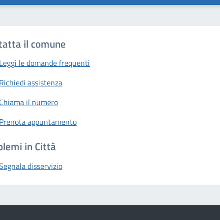
tatta il comune
Leggi le domande frequenti
Richiedi assistenza
Chiama il numero
Prenota appuntamento
lemi in Città
Segnala disservizio