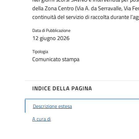
della Zona Centro (Via A. da Serravalle, Via Fe
continuità del servizio di raccolta durante l’
Data di Pubblicazione
12 giugno 2026
Tipologia
Comunicato stampa
INDICE DELLA PAGINA
Descrizione estesa
A cura di