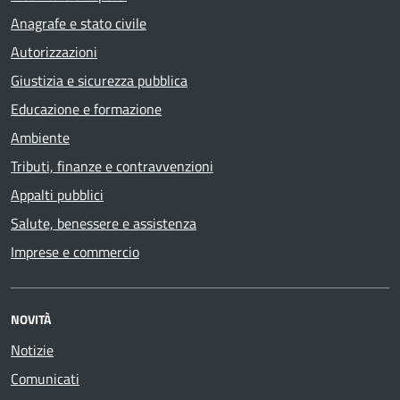
Anagrafe e stato civile
Autorizzazioni
Giustizia e sicurezza pubblica
Educazione e formazione
Ambiente
Tributi, finanze e contravvenzioni
Appalti pubblici
Salute, benessere e assistenza
Imprese e commercio
NOVITÀ
Notizie
Comunicati