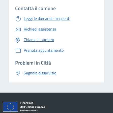
Contatta il comune
Leggi le domande frequenti
Richiedi assistenza
Chiama il numero
Prenota appuntamento
Problemi in Città
Segnala disservizio