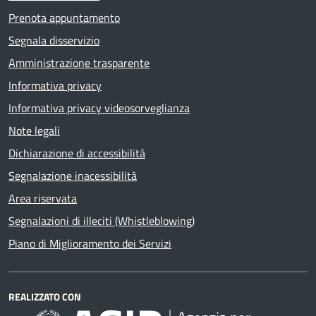
Prenota appuntamento
Segnala disservizio
Amministrazione trasparente
Informativa privacy
Informativa privacy videosorveglianza
Note legali
Dichiarazione di accessibilità
Segnalazione inacessibilità
Area riservata
Segnalazioni di illeciti (Whistleblowing)
Piano di Miglioramento dei Servizi
REALIZZATO CON