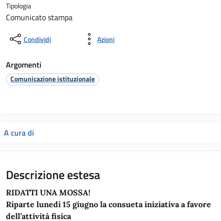
Tipologia
Comunicato stampa
Condividi
Azioni
Argomenti
Comunicazione istituzionale
A cura di
Descrizione estesa
RIDATTI UNA MOSSA!
Riparte lunedì 15 giugno la consueta iniziativa a favore
dell’attività fisica