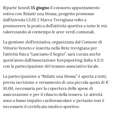
Riparte lunedì
15 giugno
il consueto appuntamento
estivo con Ridatti una Mossa, progetto promosso
dall'Azienda ULSS 2 Marca Trevigiana volto a
promuovere la pratica dell'attività sportiva a tutte le età
valorizzando al contempo le aree verdi comunali.
La gestione dell'iniziativa, organizzata dal Comune di
Vittorio Veneto e inserita nella Rete trevigiana per
l’attività fisica “Lasciamo il Segno”, sarà curata anche
quest’anno dall'Associazione Keepsporting Italia A.S.D.
con la partecipazione del tessuto associativo locale.
La partecipazione a “Ridatti una Mossa” è aperta a tutti,
previa iscrizione e versamento di una piccola quota di €
10,00, necessaria per la copertura delle spese di
assicurazione e per il rilascio della tessera. Le attività
sono a basso impatto cardiovascolare e pertanto non è
necessario il certificato medico sportivo.