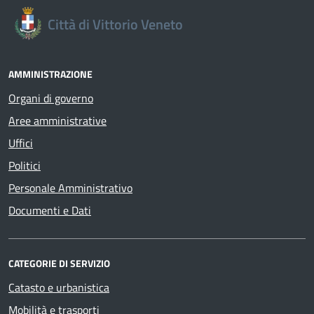
Città di Vittorio Veneto
AMMINISTRAZIONE
Organi di governo
Aree amministrative
Uffici
Politici
Personale Amministrativo
Documenti e Dati
CATEGORIE DI SERVIZIO
Catasto e urbanistica
Mobilità e trasporti