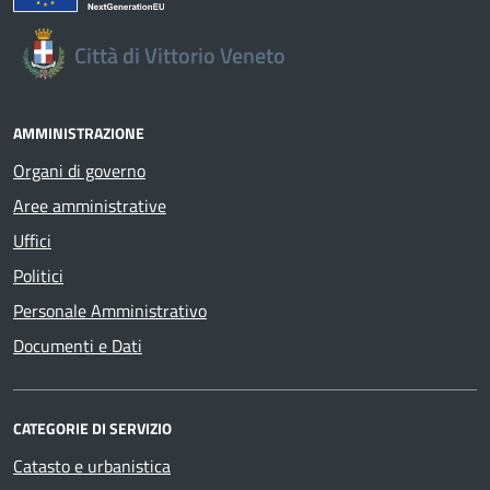
Città di Vittorio Veneto
AMMINISTRAZIONE
Organi di governo
Aree amministrative
Uffici
Politici
Personale Amministrativo
Documenti e Dati
CATEGORIE DI SERVIZIO
Catasto e urbanistica