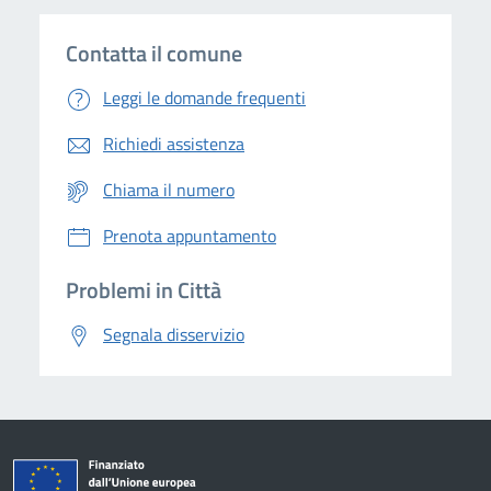
Contatta il comune
Leggi le domande frequenti
Richiedi assistenza
Chiama il numero
Prenota appuntamento
Problemi in Città
Segnala disservizio