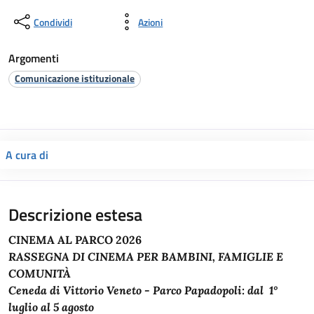
Condividi
Azioni
Argomenti
Comunicazione istituzionale
A cura di
Descrizione estesa
CINEMA AL PARCO 2026
RASSEGNA DI CINEMA PER BAMBINI, FAMIGLIE E
COMUNITÀ
Ceneda di Vittorio Veneto - Parco Papadopoli: dal 1°
luglio al 5 agosto