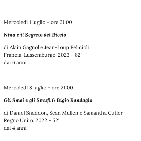
Mercoledì 1 luglio – ore 21:00
Nina e il Segreto del Riccio
di Alain Gagnol e Jean-Loup Felicioli
Francia-Lussemburgo, 2023 – 82'
dai 6 anni
Mercoledì 8 luglio – ore 21:00
Gli Smei e gli Smufi & Bigio Randagio
di Daniel Snaddon, Sean Mullen e Samantha Cutler
Regno Unito, 2022 – 52'
dai 4 anni