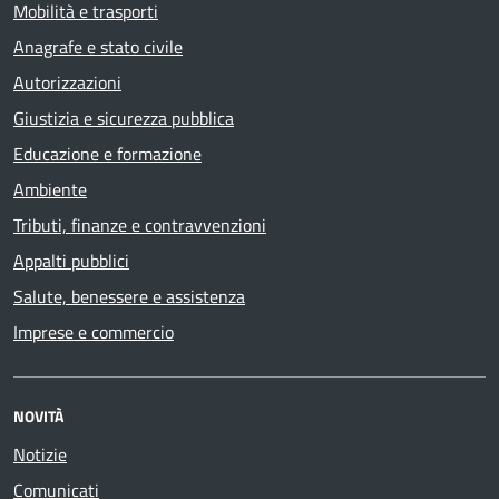
Mobilità e trasporti
Anagrafe e stato civile
Autorizzazioni
Giustizia e sicurezza pubblica
Educazione e formazione
Ambiente
Tributi, finanze e contravvenzioni
Appalti pubblici
Salute, benessere e assistenza
Imprese e commercio
NOVITÀ
Notizie
Comunicati