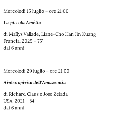
Mercoledì 15 luglio – ore 21:00
La piccola Amélie
di Maïlys Vallade, Liane-Cho Han Jin Kuang
Francia, 2025 – 75'
dai 6 anni
Mercoledì 29 luglio – ore 21:00
Ainbo: spirito dell'Amazzonia
di Richard Claus e Jose Zelada
USA, 2021 – 84'
dai 6 anni