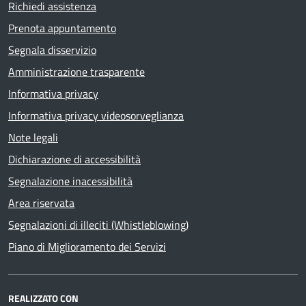
Richiedi assistenza
Prenota appuntamento
Segnala disservizio
Amministrazione trasparente
Informativa privacy
Informativa privacy videosorveglianza
Note legali
Dichiarazione di accessibilità
Segnalazione inacessibilità
Area riservata
Segnalazioni di illeciti (Whistleblowing)
Piano di Miglioramento dei Servizi
REALIZZATO CON